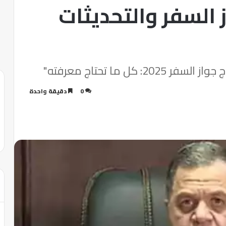
 السفر والتحديثات
كل ما تحتاج معرفته"
0
دقيقة واحدة