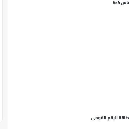
طاقة الرقم القومي