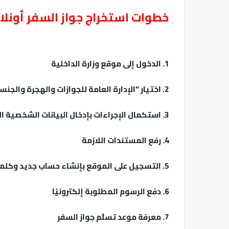
خطوات استخراج جواز السفر أونلا
1. الدخول إلى موقع وزارة الداخلية
2. اختيار “الإدارة العامة للجوازات والهجرة والجنسية”
3. استكمال الإجراءات بإدخال البيانات الشخصية المطلوبة
4. رفع المستندات اللازمة
5. التسجيل على الموقع بإنشاء حساب جديد وكلمة مرور
6. دفع الرسوم المطلوبة إلكترونيًا
7. معرفة موعد تسلُّم جواز السفر