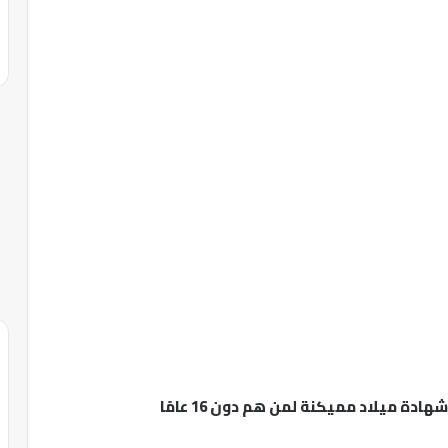
ة ميلاد مميكنة لمن هم دون 16 عامًا