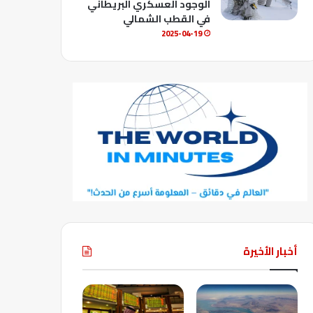
الوجود العسكري البريطاني
في القطب الشمالي
2025-04-19
أخبار الأخيرة