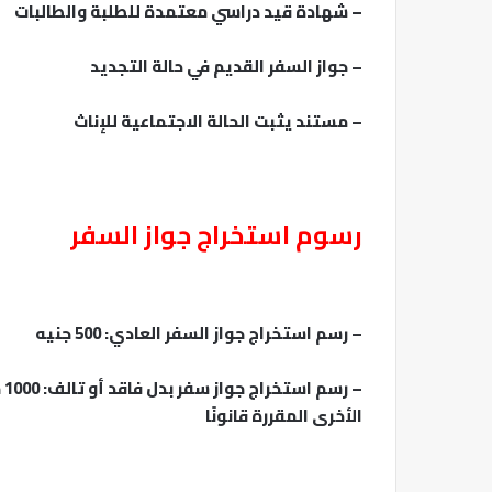
– شهادة قيد دراسي معتمدة للطلبة والطالبات
– جواز السفر القديم في حالة التجديد
– مستند يثبت الحالة الاجتماعية للإناث
رسوم استخراج جواز السفر
– رسم استخراج جواز السفر العادي: 500 جنيه
– 
الأخرى المقررة قانونًا