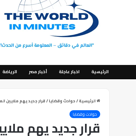
الرئيسية
اخبار عاجلة
أخبار مصر
الرياضة
الرئيسية
/
حوادث وقضايا
/
قرار جديد يهم ملايين ال
حوادث وقضايا
قرار جديد يهم ملاي