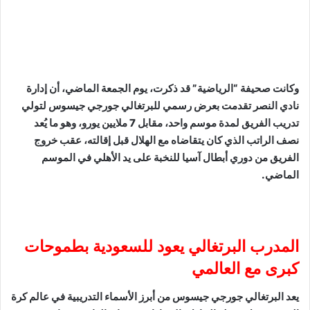
وكانت صحيفة “الرياضية” قد ذكرت، يوم الجمعة الماضي، أن إدارة
نادي النصر تقدمت بعرض رسمي للبرتغالي جورجي جيسوس لتولي
تدريب الفريق لمدة موسم واحد، مقابل 7 ملايين يورو، وهو ما يُعد
نصف الراتب الذي كان يتقاضاه مع الهلال قبل إقالته، عقب خروج
الفريق من دوري أبطال آسيا للنخبة على يد الأهلي في الموسم
الماضي.
المدرب البرتغالي يعود للسعودية بطموحات
كبرى مع العالمي
يعد البرتغالي جورجي جيسوس من أبرز الأسماء التدريبية في عالم كرة