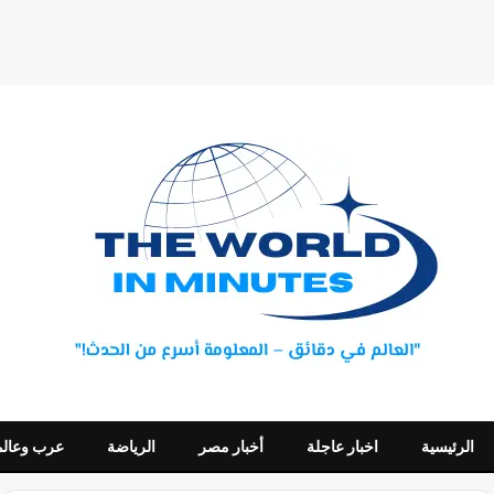
الرئيسية
اخبار عاجلة
أخبار مصر
الرياضة
عرب وعالم