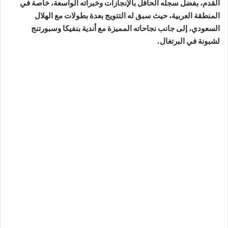
القدم، بفضل سجله الحافل بالإنجازات وخبراته الواسعة، خاصة في
المنطقة العربية، حيث سبق له التتويج بعدة بطولات مع الهلال
السعودي، إلى جانب نجاحاته المميزة مع أندية بنفيكا وسبورتنج
لشبونة في البرتغال.