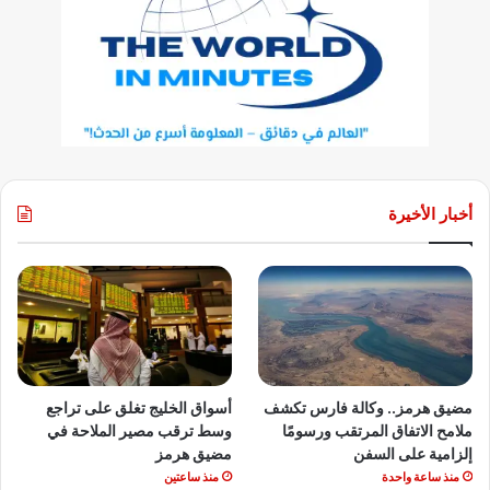
أخبار الأخيرة
مضيق هرمز.. وكالة فارس تكشف
أسواق الخليج تغلق على تراجع
ملامح الاتفاق المرتقب ورسومًا
وسط ترقب مصير الملاحة في
إلزامية على السفن
مضيق هرمز
منذ ساعة واحدة
منذ ساعتين