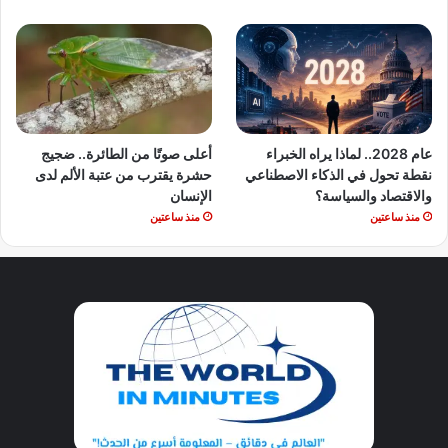
عام 2028.. لماذا يراه الخبراء
أعلى صوتًا من الطائرة.. ضجيج
نقطة تحول في الذكاء الاصطناعي
حشرة يقترب من عتبة الألم لدى
والاقتصاد والسياسة؟
الإنسان
منذ ساعتين
منذ ساعتين