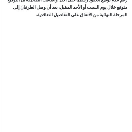
متوقع خلال يوم السبت أو الأحد المقبل، بعد أن وصل الطرفان إلى
المرحلة النهائية من الاتفاق على التفاصيل التعاقدية.