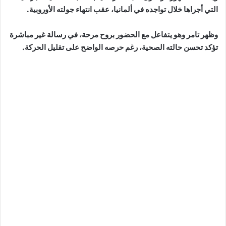
التي أجراها خلال تواجده في ألمانيا، عقب انتهاء جولته الأوروبية.
وظهر تامر وهو يتفاعل مع الحضور بروح مرحة، في رسالة غير مباشرة
تؤكد تحسن حالته الصحية، رغم حرصه الواضح على تقليل الحركة.