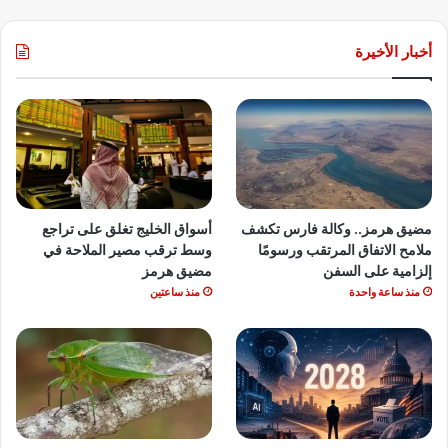
أخبار الأخيرة
مضيق هرمز.. وكالة فارس تكشف
أسواق الخليج تغلق على تراجع
ملامح الاتفاق المرتقب ورسومًا
وسط ترقب مصير الملاحة في
إلزامية على السفن
مضيق هرمز
منذ ساعة واحدة
منذ ساعتين