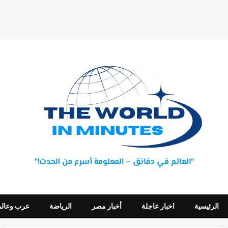
الرئيسية
اخبار عاجلة
أخبار مصر
الرياضة
عرب وعالم