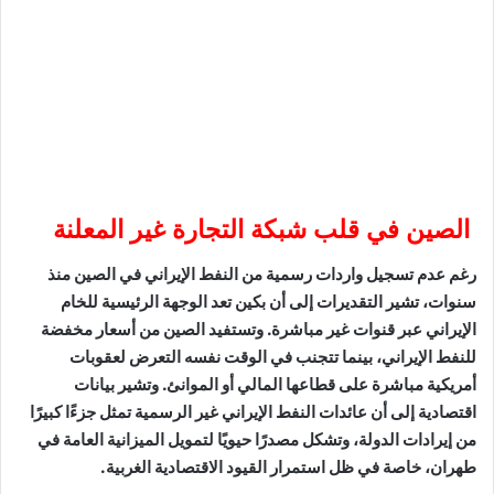
الصين في قلب شبكة التجارة غير المعلنة
رغم عدم تسجيل واردات رسمية من النفط الإيراني في الصين منذ
سنوات، تشير التقديرات إلى أن بكين تعد الوجهة الرئيسية للخام
الإيراني عبر قنوات غير مباشرة. وتستفيد الصين من أسعار مخفضة
للنفط الإيراني، بينما تتجنب في الوقت نفسه التعرض لعقوبات
أمريكية مباشرة على قطاعها المالي أو الموانئ. وتشير بيانات
اقتصادية إلى أن عائدات النفط الإيراني غير الرسمية تمثل جزءًا كبيرًا
من إيرادات الدولة، وتشكل مصدرًا حيويًا لتمويل الميزانية العامة في
طهران، خاصة في ظل استمرار القيود الاقتصادية الغربية.