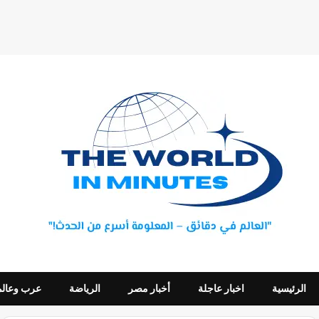
الرئيسية
اخبار عاجلة
أخبار مصر
الرياضة
عرب وعالم