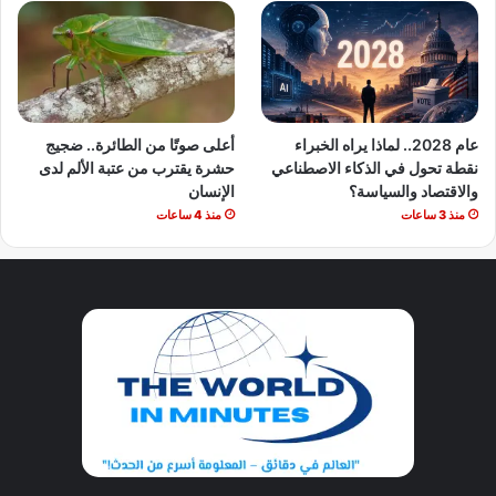
عام 2028.. لماذا يراه الخبراء
أعلى صوتًا من الطائرة.. ضجيج
نقطة تحول في الذكاء الاصطناعي
حشرة يقترب من عتبة الألم لدى
والاقتصاد والسياسة؟
الإنسان
منذ 3 ساعات
منذ 4 ساعات