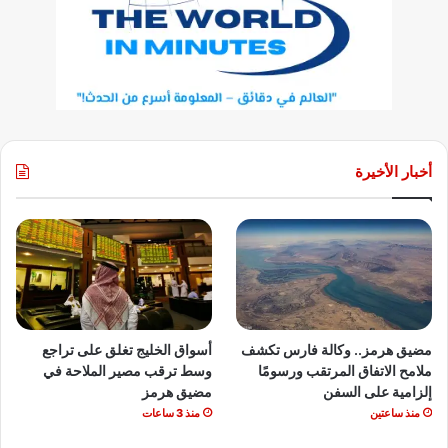
أخبار الأخيرة
مضيق هرمز.. وكالة فارس تكشف
أسواق الخليج تغلق على تراجع
ملامح الاتفاق المرتقب ورسومًا
وسط ترقب مصير الملاحة في
إلزامية على السفن
مضيق هرمز
منذ ساعتين
منذ 3 ساعات