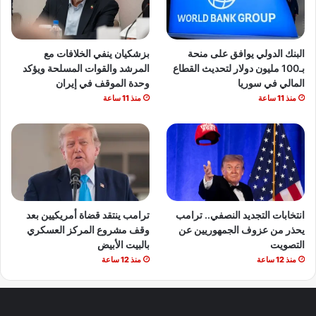
البنك الدولي يوافق على منحة
بزشكيان ينفي الخلافات مع
بـ100 مليون دولار لتحديث القطاع
المرشد والقوات المسلحة ويؤكد
المالي في سوريا
وحدة الموقف في إيران
منذ 11 ساعة
منذ 11 ساعة
انتخابات التجديد النصفي.. ترامب
ترامب ينتقد قضاة أمريكيين بعد
يحذر من عزوف الجمهوريين عن
وقف مشروع المركز العسكري
التصويت
بالبيت الأبيض
منذ 12 ساعة
منذ 12 ساعة