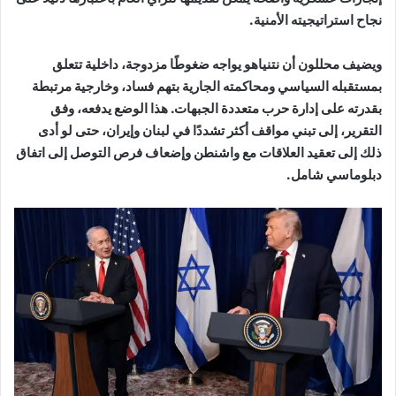
نجاح استراتيجيته الأمنية.
ويضيف محللون أن نتنياهو يواجه ضغوطًا مزدوجة، داخلية تتعلق
بمستقبله السياسي ومحاكمته الجارية بتهم فساد، وخارجية مرتبطة
بقدرته على إدارة حرب متعددة الجبهات. هذا الوضع يدفعه، وفق
التقرير، إلى تبني مواقف أكثر تشددًا في لبنان وإيران، حتى لو أدى
ذلك إلى تعقيد العلاقات مع واشنطن وإضعاف فرص التوصل إلى اتفاق
دبلوماسي شامل.