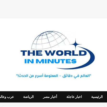
الرئيسية
اخبار عاجلة
أخبار مصر
الرياضة
عرب وعالم