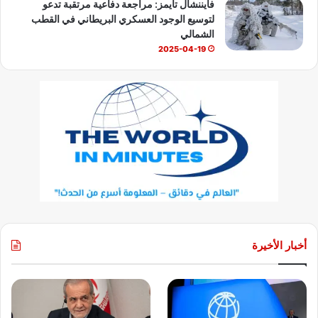
فايننشال تايمز: مراجعة دفاعية مرتقبة تدعو
لتوسيع الوجود العسكري البريطاني في القطب
الشمالي
2025-04-19
أخبار الأخيرة