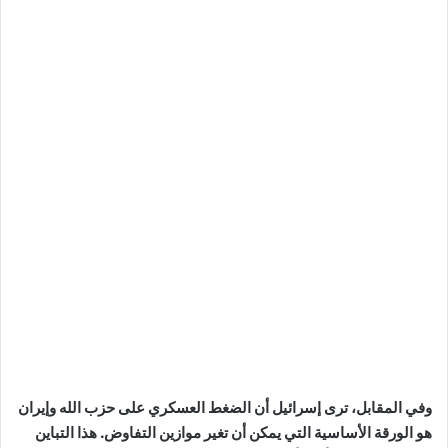
وفي المقابل، ترى إسرائيل أن الضغط العسكري على حزب الله وإيران
هو الورقة الأساسية التي يمكن أن تغير موازين التفاوض. هذا التباين