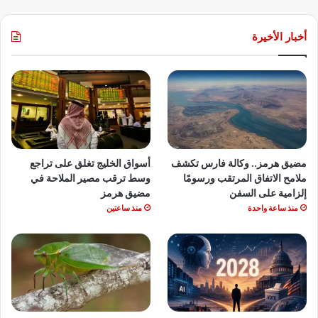
أخبار الأخيرة
مضيق هرمز.. وكالة فارس تكشف
أسواق الخليج تغلق على تراجع
ملامح الاتفاق المرتقب ورسومًا
وسط ترقب مصير الملاحة في
إلزامية على السفن
مضيق هرمز
منذ ساعة واحدة
منذ ساعتين