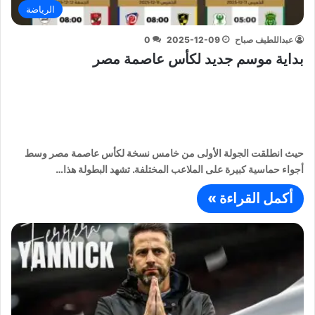
الرياضة
عبداللطيف صباح
2025-12-09
0
بداية موسم جديد لكأس عاصمة مصر
حيث انطلقت الجولة الأولى من خامس نسخة لكأس عاصمة مصر وسط
أجواء حماسية كبيرة على الملاعب المختلفة. تشهد البطولة هذا…
أكمل القراءة »