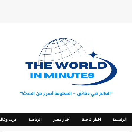
الرئيسية
اخبار عاجلة
أخبار مصر
الرياضة
عرب وعالم