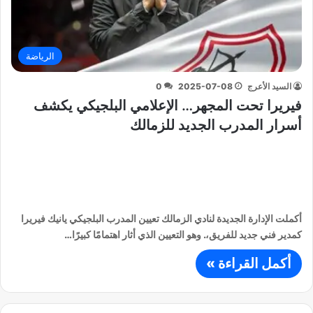
الرياضة
السيد الأعرج
2025-07-08
0
فيريرا تحت المجهر… الإعلامي البلجيكي يكشف
أسرار المدرب الجديد للزمالك
أكملت الإدارة الجديدة لنادي الزمالك تعيين المدرب البلجيكي يانيك فيريرا
كمدير فني جديد للفريق،. وهو التعيين الذي أثار اهتمامًا كبيرًا…
أكمل القراءة »