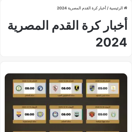
الرئيسية
/
أخبار كرة القدم المصرية 2024
أخبار كرة القدم المصرية
2024