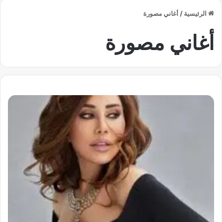
الرئيسية
/
أغاني مصورة
أغاني مصورة