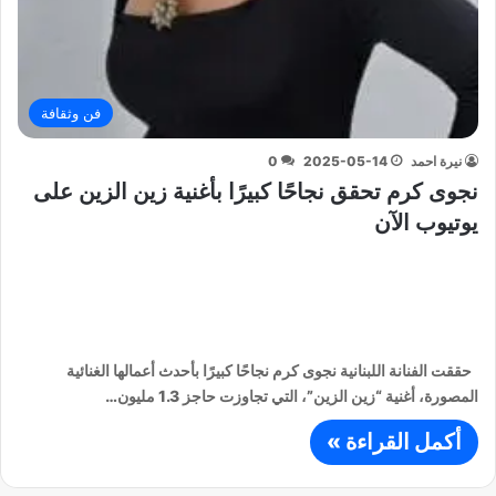
فن وثقافة
نيرة احمد
2025-05-14
0
نجوى كرم تحقق نجاحًا كبيرًا بأغنية زين الزين على
يوتيوب الآن
حققت الفنانة اللبنانية نجوى كرم نجاحًا كبيرًا بأحدث أعمالها الغنائية
المصورة، أغنية “زين الزين”، التي تجاوزت حاجز 1.3 مليون…
أكمل القراءة »