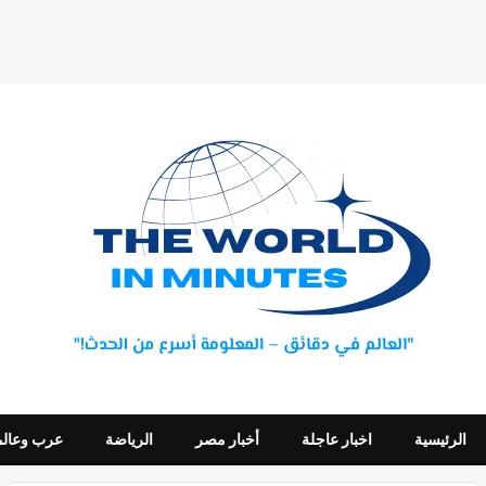
الرئيسية
اخبار عاجلة
أخبار مصر
الرياضة
عرب وعالم