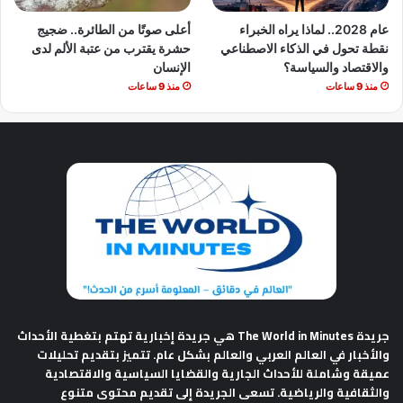
عام 2028.. لماذا يراه الخبراء
أعلى صوتًا من الطائرة.. ضجيج
نقطة تحول في الذكاء الاصطناعي
حشرة يقترب من عتبة الألم لدى
والاقتصاد والسياسة؟
الإنسان
منذ 9 ساعات
منذ 9 ساعات
جريدة The World in Minutes
هي جريدة إخبارية تهتم بتغطية الأحداث
والأخبار في العالم العربي والعالم بشكل عام. تتميز بتقديم تحليلات
عميقة وشاملة للأحداث الجارية والقضايا السياسية والاقتصادية
والثقافية والرياضية. تسعى الجريدة إلى تقديم محتوى متنوع