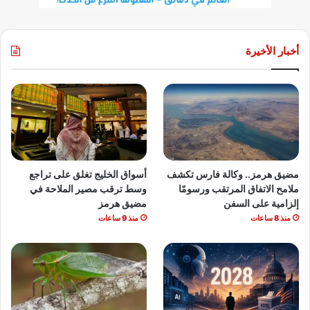
أخبار الأخيرة
مضيق هرمز.. وكالة فارس تكشف
أسواق الخليج تغلق على تراجع
ملامح الاتفاق المرتقب ورسومًا
وسط ترقب مصير الملاحة في
إلزامية على السفن
مضيق هرمز
منذ 8 ساعات
منذ 9 ساعات