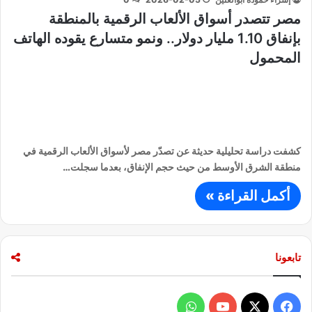
مصر تتصدر أسواق الألعاب الرقمية بالمنطقة
بإنفاق 1.10 مليار دولار.. ونمو متسارع يقوده الهاتف
المحمول
كشفت دراسة تحليلية حديثة عن تصدّر مصر لأسواق الألعاب الرقمية في
منطقة الشرق الأوسط من حيث حجم الإنفاق، بعدما سجلت…
أكمل القراءة »
تابعونا
ف
و