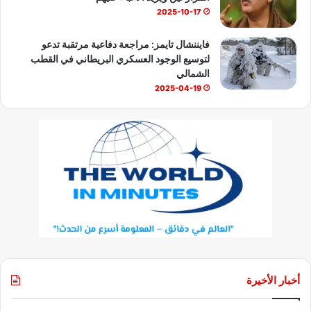
2025-10-17
فايننشال تايمز: مراجعة دفاعية مرتقبة تدعو
لتوسيع الوجود العسكري البريطاني في القطب
الشمالي
2025-04-19
أخبار الأخيرة