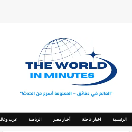
الرئيسية
اخبار عاجلة
أخبار مصر
الرياضة
عرب وعالم