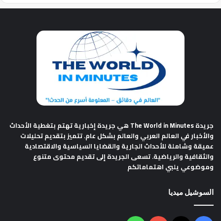
جريدة The World in Minutes
هي جريدة إخبارية تهتم بتغطية الأحداث
والأخبار في العالم العربي والعالم بشكل عام. تتميز بتقديم تحليلات
عميقة وشاملة للأحداث الجارية والقضايا السياسية والاقتصادية
والثقافية والرياضية. تسعى الجريدة إلى تقديم محتوى متنوع
وموضوعي يلبي اهتماماتكم
السوشيل ميديا