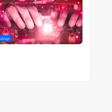
الوكالا