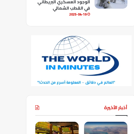
الوجود العسكري البريطاني
في القطب الشمالي
2025-04-19
أخبار الأخيرة