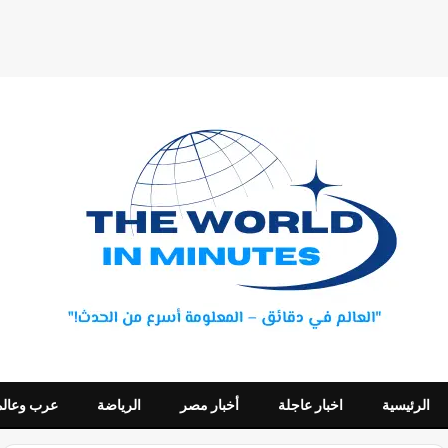
الرئيسية
اخبار عاجلة
أخبار مصر
الرياضة
عرب وعالم