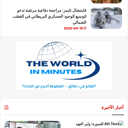
فايننشال تايمز: مراجعة دفاعية مرتقبة تدعو
لتوسيع الوجود العسكري البريطاني في القطب
الشمالي
2025-04-19
أخبار الأخيرة