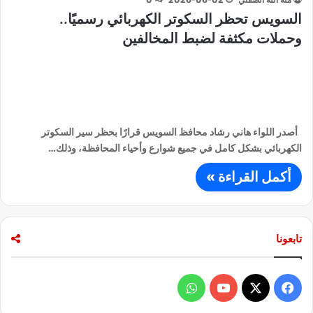
السويس تحظر السكوتر الكهربائي رسميًا..
وحملات مكثفة لضبط المخالفين
أصدر اللواء هاني رشاد محافظ السويس قرارًا بحظر سير السكوتر
الكهربائي بشكل كامل في جميع شوارع وأحياء المحافظة، وذلك…
أكمل القراءة »
تابعونا
ف
و