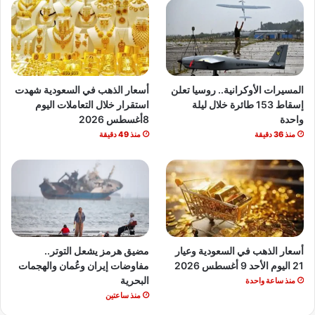
المسيرات الأوكرانية.. روسيا تعلن
أسعار الذهب في السعودية شهدت
إسقاط 153 طائرة خلال ليلة
استقرار خلال التعاملات اليوم
واحدة
8أغسطس 2026
منذ 36 دقيقة
منذ 49 دقيقة
أسعار الذهب في السعودية وعيار
مضيق هرمز يشعل التوتر..
21 اليوم الأحد 9 أغسطس 2026
مفاوضات إيران وعُمان والهجمات
البحرية
منذ ساعة واحدة
منذ ساعتين