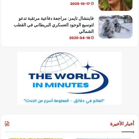
2025-10-17
فايننشال تايمز: مراجعة دفاعية مرتقبة تدعو
لتوسيع الوجود العسكري البريطاني في القطب
الشمالي
2025-04-19
أخبار الأخيرة