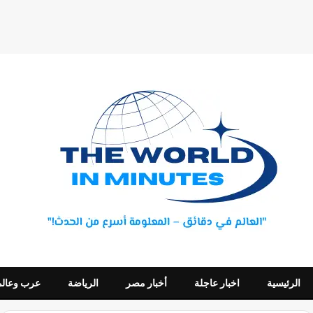
الرئيسية
اخبار عاجلة
أخبار مصر
الرياضة
عرب وعالم