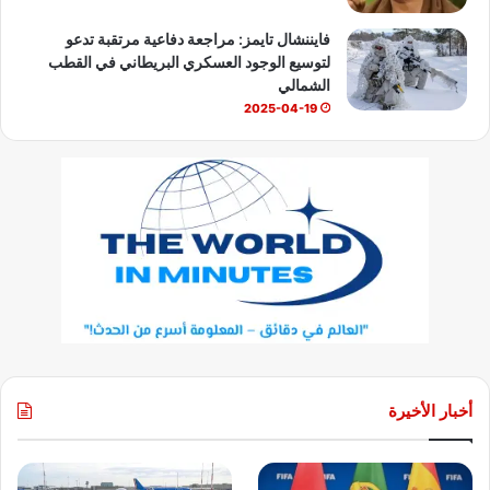
فايننشال تايمز: مراجعة دفاعية مرتقبة تدعو
لتوسيع الوجود العسكري البريطاني في القطب
الشمالي
2025-04-19
أخبار الأخيرة