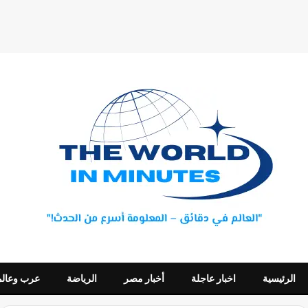
الرئيسية
اخبار عاجلة
أخبار مصر
الرياضة
عرب وعالم