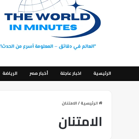
الرئيسية
اخبار عاجلة
أخبار مصر
الرياضة
الرئيسية
/
الامتنان
الامتنان