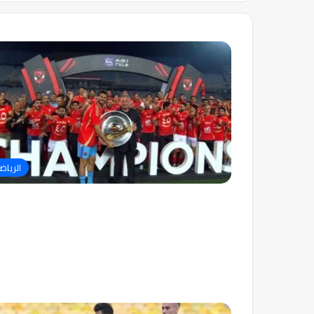
الرياض