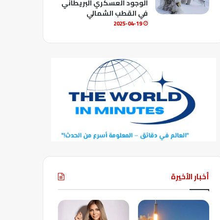
الوجود العسكري البريطاني
في القطب الشمالي
2025-04-19
أخبار الأخيرة