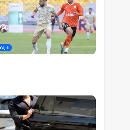
الرياض