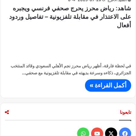
شاهد: رياض محرز يحرج صحفي فرنسي ويجبره
على الاعتذار في مقابلة تلفزيونية – تفاصيل وردود
أفعال
في لحظة فارقة، أظهر رياض محرز نجم الأهلي السعودي وقائد المنتخب
الجزائري، ذكاءه وسرعة بديهته في مقابلة تلفزيونية مع صحفي…
أكمل القراءة »
تابعونا
ف
و