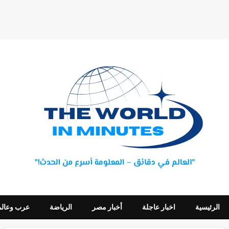
الرئيسية
اخبار عاجلة
أخبار مصر
الرياضة
عرب وعالم