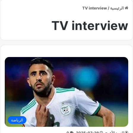
الرئيسية
/
TV interview
TV interview
الرياضة
السيد الأعرج
2025-07-29
0