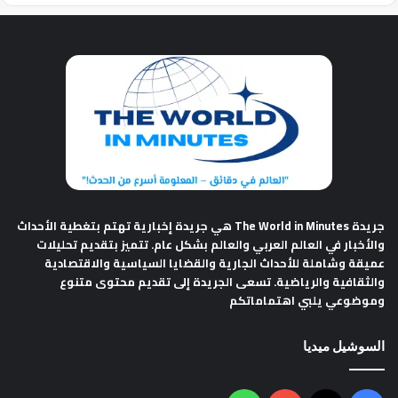
جريدة The World in Minutes
هي جريدة إخبارية تهتم بتغطية الأحداث
والأخبار في العالم العربي والعالم بشكل عام. تتميز بتقديم تحليلات
عميقة وشاملة للأحداث الجارية والقضايا السياسية والاقتصادية
والثقافية والرياضية. تسعى الجريدة إلى تقديم محتوى متنوع
وموضوعي يلبي اهتماماتكم
السوشيل ميديا