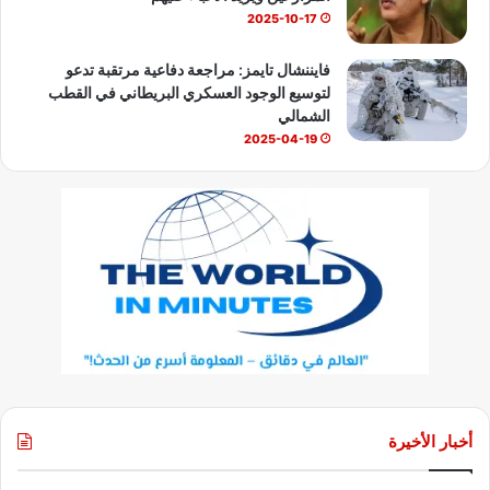
2025-10-17
فايننشال تايمز: مراجعة دفاعية مرتقبة تدعو
لتوسيع الوجود العسكري البريطاني في القطب
الشمالي
2025-04-19
أخبار الأخيرة