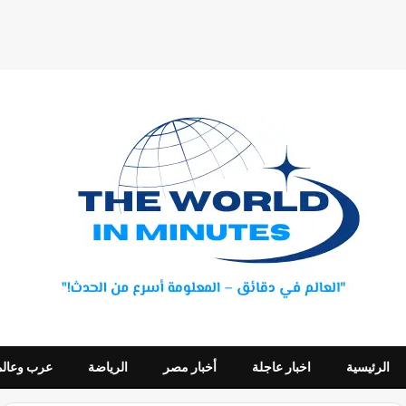
الرئيسية
اخبار عاجلة
أخبار مصر
الرياضة
عرب وعالم