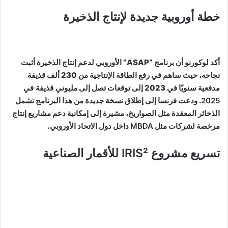
خطة أوروبية جديدة لإنتاج الذخيرة
أكد لوكورنو أن برنامج “ASAP” الأوروبي لدعم إنتاج الذخيرة أثبت
نجاحه، حيث ساهم في رفع الطاقة الإنتاجية من 230 ألف قذيفة
مدفعية سنويًا في 2023 إلى توقعات تصل إلى
مليوني قذيفة في
2025
. ودعت فرنسا إلى إطلاق نسخة جديدة من هذا البرنامج تشمل
الذخائر المعقدة مثل الصواريخ، مشيرة إلى إمكانية دعم مشاريع إنتاج
مرخصة لشركات مثل
MBDA
داخل دول الاتحاد الأوروبي.
تسريع مشروع IRIS² للأقمار الصناعية