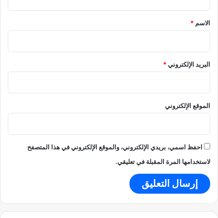
أ
ق
ز
*
الاسم
*
م
ة
ك
و
البريد الإلكتروني
*
ف
ي
د
-
الموقع الإلكتروني
1
9
احفظ اسمي، بريدي الإلكتروني، والموقع الإلكتروني في هذا المتصفح
لاستخدامها المرة المقبلة في تعليقي.