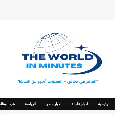
الرئيسية
اخبار عاجلة
أخبار مصر
الرياضة
عرب وعالم