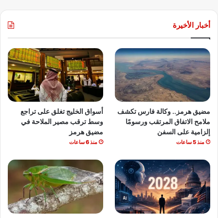
أخبار الأخيرة
مضيق هرمز.. وكالة فارس تكشف
أسواق الخليج تغلق على تراجع
ملامح الاتفاق المرتقب ورسومًا
وسط ترقب مصير الملاحة في
إلزامية على السفن
مضيق هرمز
منذ 5 ساعات
منذ 6 ساعات