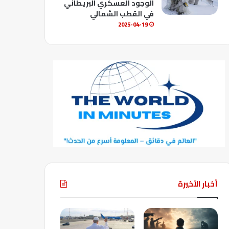
الوجود العسكري البريطاني
في القطب الشمالي
2025-04-19
أخبار الأخيرة