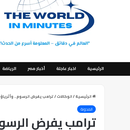
الرئيسية
اخبار عاجلة
أخبار مصر
الرياضة
الرئيسية
/
الوكالات
/
ترامب يفرض الرسوم.. وأثرياؤ
المدونة
ترامب يفرض الرسوم.