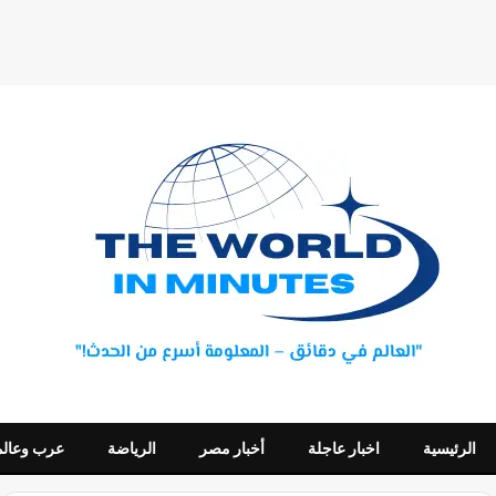
الرئيسية
اخبار عاجلة
أخبار مصر
الرياضة
عرب وعالم