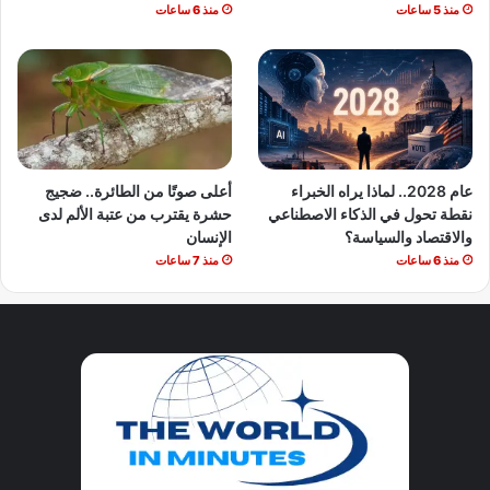
منذ 5 ساعات
منذ 6 ساعات
عام 2028.. لماذا يراه الخبراء
أعلى صوتًا من الطائرة.. ضجيج
نقطة تحول في الذكاء الاصطناعي
حشرة يقترب من عتبة الألم لدى
والاقتصاد والسياسة؟
الإنسان
منذ 6 ساعات
منذ 7 ساعات