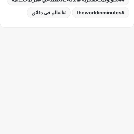
theworldinminutes
العالم فى دقائق