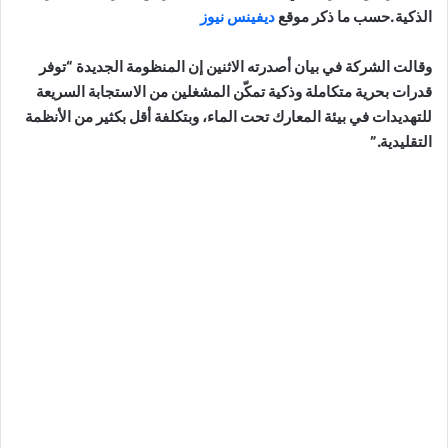
الذكية.حسب ما ذكر موقع
ديفينس نيوز
وقالت الشركة في بيان أصدرته الاثنين إن المنظومة الجديدة “توفر
قدرات بحرية متكاملة وذكية تمكّن المشغلين من الاستجابة السريعة
للتهديدات في بيئة المعارك تحت الماء، وبتكلفة أقل بكثير من الأنظمة
التقليدية.”