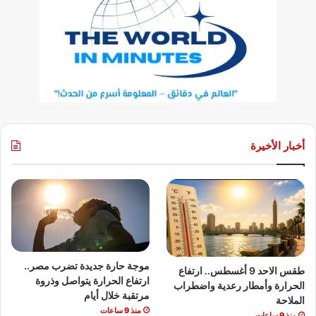
أخبار الأخيرة
موجة حارة جديدة تضرب مصر..
طقس الاحد 9 أغسطس.. ارتفاع
ارتفاع الحرارة يتواصل وذروة
الحرارة وأمطار رعدية واضطراب
مرتقبة خلال أيام
الملاحة
منذ 9 ساعات
منذ 9 ساعات