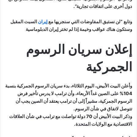
دول أخرى على اتفاقات تجارية”.
وتابع “لن نستبق المفاوضات التي سنجريها مع
إيران
السبت المقبل
وستكون هناك عواقب وخيمة إذا لم تختر إيران الدبلوماسية
إعلان سريان الرسوم
الجمركية
وأعلن البيت الأبيض، اليوم الثلاثاء، بدء سريان الرسوم الجمركية بنسبة
104% على الصين غداً الأربعاء، وأن ترامب لا يدرس تأخير فرض
الرسوم الجمركية، مشيراً إلى أن ترامب يعتقد أن الصين يجب أن
تتوصل لاتفاق في شأن الرسوم.
وذكر البيت الأبيض أن 70 دولة تواصلت مع ترامب في شأن العلاقات
الاقتصادية مع الولايات المتحدة.