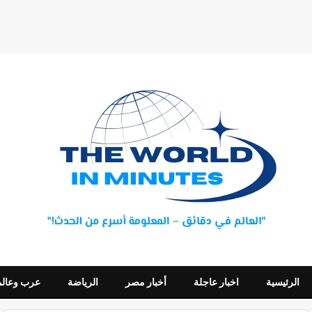
الرئيسية
اخبار عاجلة
أخبار مصر
الرياضة
عرب وعالم