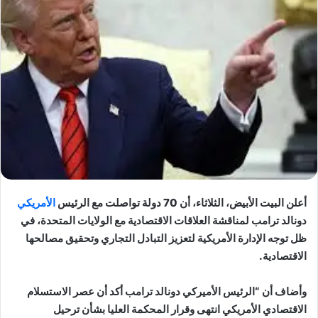
أعلن البيت الأبيض، الثلاثاء، أن 70 دولة تواصلت مع الرئيس
الأمريكي
دونالد ترامب لمناقشة العلاقات الاقتصادية مع الولايات المتحدة، في
ظل توجه الإدارة الأمريكية لتعزيز التبادل التجاري وتحقيق مصالحها
الاقتصادية.
وأضاف أن “الرئيس الأميركي دونالد ترامب أكد أن عصر الاستسلام
الاقتصادي الأمريكي انتهى وقرار المحكمة العليا بشأن ترحيل