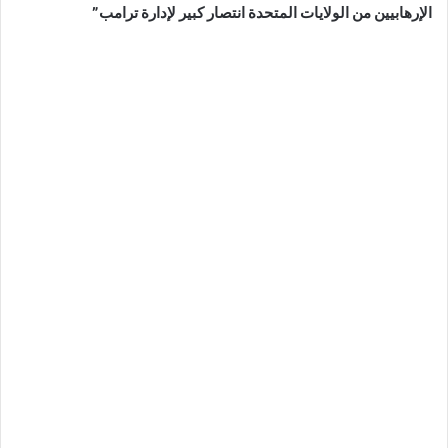
الإرهابيين من الولايات المتحدة انتصار كبير لإدارة ترامب”