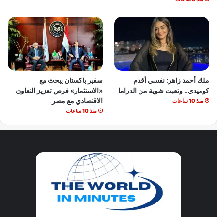
ملك أحمد زاهر: نفسي أقدم
سفير باكستان يبحث مع
كوميدي.. وتعبت شوية من الدراما
«الاستثمار» فرص تعزيز التعاون
الاقتصادي مع مصر
منذ 10 ساعات
منذ 10 ساعات