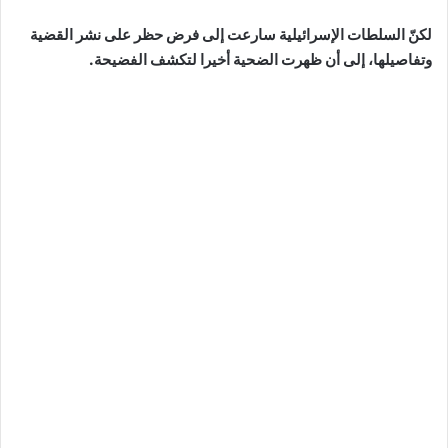
لكنّ السلطات الإسرائيلية سارعت إلى فرض حظر على نشر القضية
وتفاصيلها، إلى أن ظهرت الضحية أخيرا لتكشف الفضيحة.