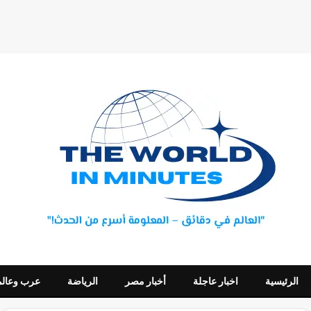
الرئيسية
اخبار عاجلة
أخبار مصر
الرياضة
عرب وعالم