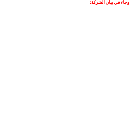
وجاء في بيان الشركة: