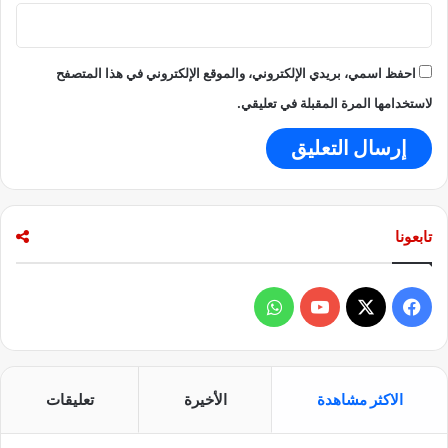
احفظ اسمي، بريدي الإلكتروني، والموقع الإلكتروني في هذا المتصفح
لاستخدامها المرة المقبلة في تعليقي.
تابعونا
ف
و
ي
X
Y
ا
س
o
ت
الاكثر مشاهدة
الأخيرة
تعليقات
ب
u
س