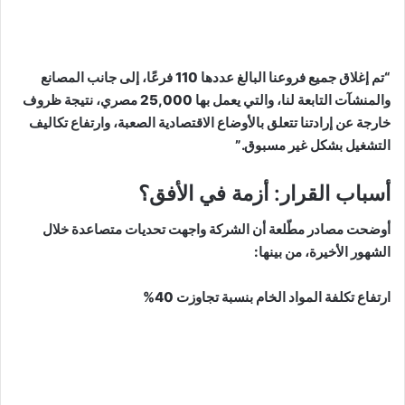
“تم إغلاق جميع فروعنا البالغ عددها 110 فرعًا، إلى جانب المصانع
والمنشآت التابعة لنا، والتي يعمل بها 25,000 مصري، نتيجة ظروف
خارجة عن إرادتنا تتعلق بالأوضاع الاقتصادية الصعبة، وارتفاع تكاليف
التشغيل بشكل غير مسبوق.”
أسباب القرار: أزمة في الأفق؟
أوضحت مصادر مطّلعة أن الشركة واجهت تحديات متصاعدة خلال
الشهور الأخيرة، من بينها:
ارتفاع تكلفة المواد الخام بنسبة تجاوزت 40%