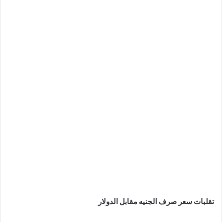
تقلبات سعر صرف الجنيه مقابل الدولار