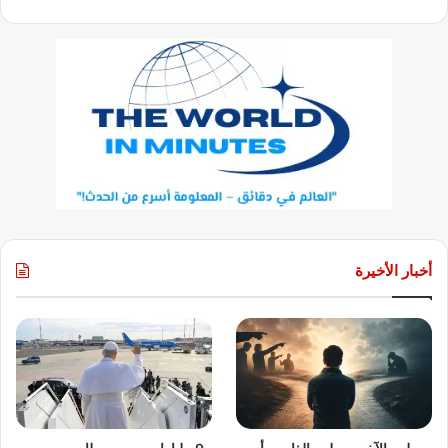
أخبار الأخيرة