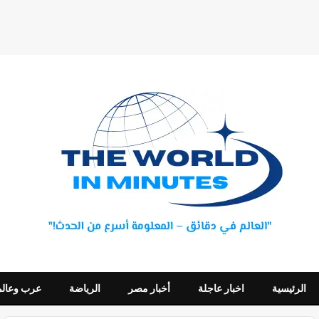
الرئيسية
اخبار عاجلة
أخبار مصر
الرياضة
عرب وعالم