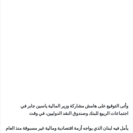
وأتى التوقيع على هامش مشاركة وزير المالية ياسين جابر في
اجتماعات الربيع للبنك وصندوق النقد الدوليين، في وقت
يأمل فيه لبنان الذي يواجه أزمة اقتصادية ومالية غير مسبوقة منذ العام