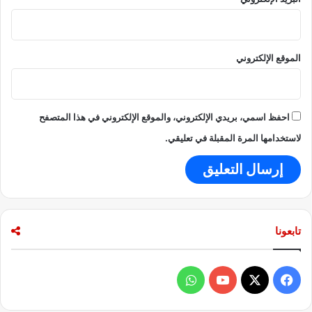
الموقع الإلكتروني
احفظ اسمي، بريدي الإلكتروني، والموقع الإلكتروني في هذا المتصفح
لاستخدامها المرة المقبلة في تعليقي.
تابعونا
ف
و
ي
X
Y
ا