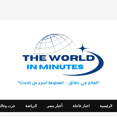
الرئيسية
اخبار عاجلة
أخبار مصر
الرياضة
عرب وعالم