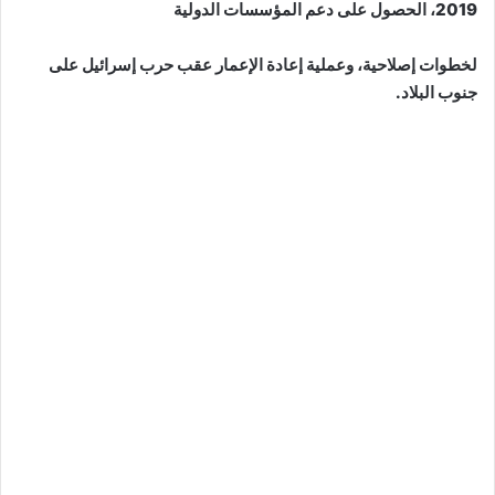
2019، الحصول على دعم المؤسسات الدولية
لخطوات إصلاحية، وعملية إعادة الإعمار عقب حرب إسرائيل على
جنوب البلاد.