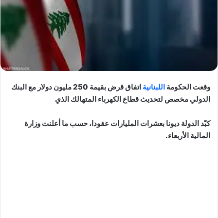
وقعت الحكومة
اللبنانية
اتفاق قرض بقيمة 250 مليون دولار مع البنك
الدولي مخصص لتحديث قطاع الكهرباء المتهالك الذي
كبّد الدولة ديونا بعشرات المليارات عقودا، حسب ما أعلنت وزارة
المالية الأربعاء.