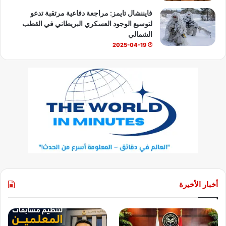
فايننشال تايمز: مراجعة دفاعية مرتقبة تدعو
لتوسيع الوجود العسكري البريطاني في القطب
الشمالي
2025-04-19
أخبار الأخيرة