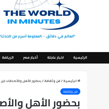
الرئيسية
اخبار عاجلة
أخبار مصر
الرياضة
الرئيسية
/
فن وثقافة
/
بحضور الأهل والأصدقاء ابن 
فن وثقافة
بحضور الأهل والأص