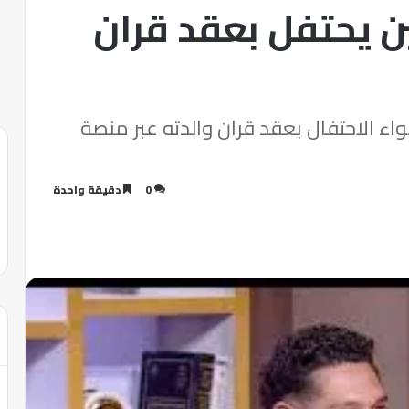
ن يحتفل بعقد قران
اء الاحتفال بعقد قران والدته عبر منصة
0
دقيقة واحدة