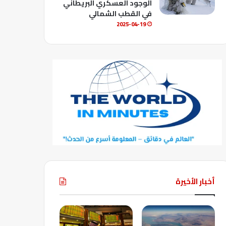
الوجود العسكري البريطاني
في القطب الشمالي
2025-04-19
أخبار الأخيرة