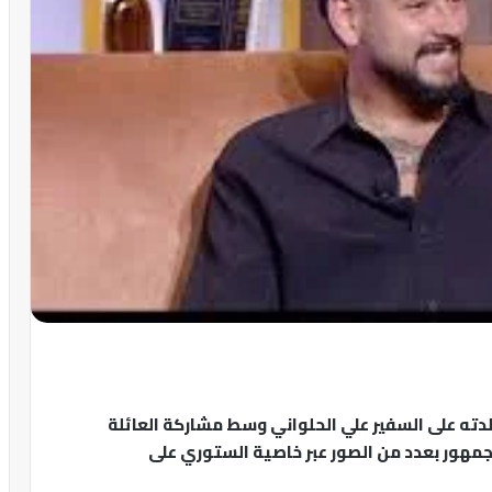
دته على السفير علي الحلواني وسط مشاركة العائلة
لجمهور بعدد من الصور عبر خاصية الستوري على