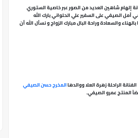
ة إلهام شاهين العديد من الصور عبر خاصية الستوري
إمي أمل الصيفي على السفير علي الحلواني بارك الله
بالهناء والسعادة وراحة البال مبارك الزواج و نسأل الله أن
فنانة الراحلة زهرة العلا ووالدها
المخرج حسن الصيفي
اً المنتج عمرو الصيفي.