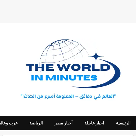
الرئيسية
اخبار عاجلة
أخبار مصر
الرياضة
عرب وعالم