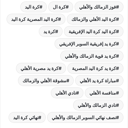
فوز الزمالك والأهلي
كرة ال
كرة اليد
كرة اليد الأهلي والزمالك
كرة اليد المصرية كرة اليد
كرة اليد كرة اليد الإفريقية
كرة يد
كرة يد إفريقية السوبر الإفريقي
كرة يد قوية الزمالك والأهلي
كرة يد كرة اليد المصرية
كرة يد مصرية الأهلي
مباراة كرة يد الأهلي
مشوقة الأهلي والزمالك
منافسة الأهلي
نادي الأهلي
نادي الزمالك والأهلي
نصف نهائي السوبر الزمالك والأهلي
نهائي كرة اليد