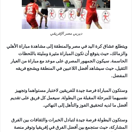
ديربي مصر الإفريقي
ويتطلع عشاق كرة اليد في مصر والمنطقة إلى مشاهدة مباراة الأهلي
والزمالك، حيث يتوقع أن تكون المباراة مثيرة ومليئة باللحظات
الحاسمة. سيكون الجمهور المصري على موعد مع مباراة من العيار
الثقيل، حيث سيشاهد أفضل اللاعبين في المنطقة ويشجع فريقه
المفضل.
وستكون المباراة فرصة جيدة للفريقين لاختبار مستواهما وتجهيز
نفسيهما للمرحلة المقبلة من البطولة. سيعمل كل فريق على تقديم
أفضل ما لديه لتحقيق الفوز والتأهل إلى النهائي.
وستكون البطولة فرصة جيدة لتبادل الخبرات والثقافات بين الفرق
المشاركة، حيث ستجمع بين أفضل الفرق في إفريقيا وتوفر منصة