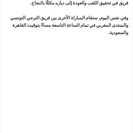
فريق في تحقيق اللقب والعودة إلى دياره مكللًا بالنجاح.
وفي نفس اليوم، ستقام المباراة الأخرى بين فريق الترجي التونسي
والمنتدى المغربي في تمام الساعة التاسعة مساءً بتوقيت القاهرة
والسعودية.