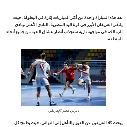
تعد هذه المباراة واحدة من أكثر المباريات إثارة في البطولة، حيث
يلتقي الفريقان الأبرز في كرة اليد المصرية، النادي الأهلي ونادي
الزمالك، في مواجهة نارية ستجذب أنظار عشاق اللعبة من جميع أنحاء
المنطقة.
ديربي مصر الإفريقي
يبحث كلا الفريقين عن الفوز والتأهل إلى النهائي، حيث يطمح كل