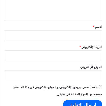
؟
ل
ي
ق
*
الاسم
*
البريد الإلكتروني
*
الموقع الإلكتروني
احفظ اسمي، بريدي الإلكتروني، والموقع الإلكتروني في هذا المتصفح
لاستخدامها المرة المقبلة في تعليقي.