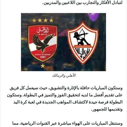
لتبادل الأفكار والتجارب بين اللاعبين والمدربين.
الأهلي والزمالك
وستكون المباريات حافلة بالإثارة والتشويق، حيث سيعمل كل فريق
على تقديم أفضل ما لديه لتحقيق الفوز والتميز في البطولة. وستكون
البطولة فرصة جيدة لاكتشاف المواهب الجديدة في لعبة كرة اليد
وتقديمها للجمهور.
وستنقل المباريات على الهواء مباشرة عبر القنوات الرياضية، مما