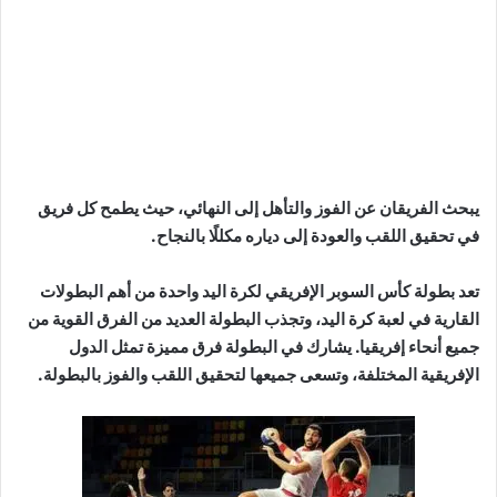
يبحث الفريقان عن الفوز والتأهل إلى النهائي، حيث يطمح كل فريق
في تحقيق اللقب والعودة إلى دياره مكللًا بالنجاح.
تعد بطولة كأس السوبر الإفريقي لكرة اليد واحدة من أهم البطولات
القارية في لعبة كرة اليد، وتجذب البطولة العديد من الفرق القوية من
جميع أنحاء إفريقيا. يشارك في البطولة فرق مميزة تمثل الدول
الإفريقية المختلفة، وتسعى جميعها لتحقيق اللقب والفوز بالبطولة.