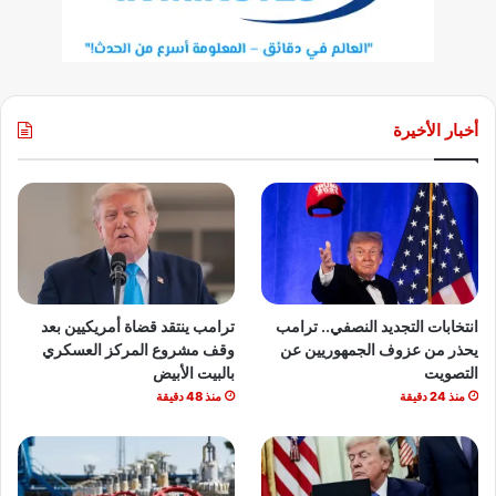
أخبار الأخيرة
انتخابات التجديد النصفي.. ترامب
ترامب ينتقد قضاة أمريكيين بعد
يحذر من عزوف الجمهوريين عن
وقف مشروع المركز العسكري
التصويت
بالبيت الأبيض
منذ 24 دقيقة
منذ 48 دقيقة