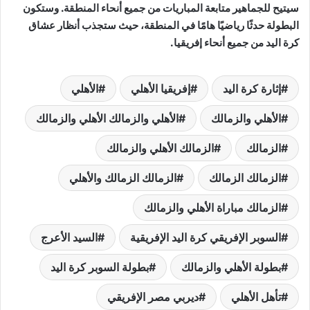
سيتيح للجماهير متابعة المباريات من جميع أنحاء المنطقة. وستكون
البطولة حدثًا رياضيًا هامًا في المنطقة، حيث ستجذب أنظار عشاق
كرة اليد من جميع أنحاء إفريقيا.
إثارة كرة اليد
إفريقيا الأهلي
الأهلي
الأهلي والزمالك
الأهلي والزمالك الأهلي والزمالك
الزمالك
الزمالك الأهلي والزمالك
الزمالك الزمالك
الزمالك الزمالك والأهلي
الزمالك مباراة الأهلي والزمالك
السوبر الإفريقي كرة اليد الإفريقية
السيد الأعرج
بطولة الأهلي والزمالك
بطولة السوبر كرة اليد
تأهل الأهلي
ديربي مصر الإفريقي