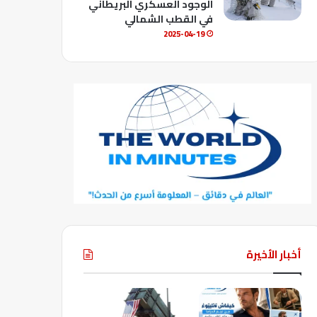
الوجود العسكري البريطاني
في القطب الشمالي
2025-04-19
أخبار الأخيرة