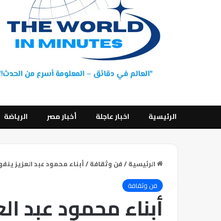
الرئيسية
اخبار عاجلة
أخبار مصر
الرياضة
الرئيسية
/
فن وثقافة
/
أبناء محمود عبد العزيز ينف
فن وثقافة
أبناء محمود عبد ال