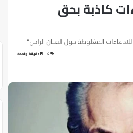
ات كاذبة بحق
لادعاءات المغلوطة حول الفنان الراحل"
0
دقيقة واحدة