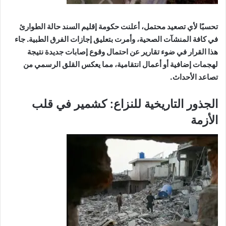
تحسبًا لأي تصعيد محتمل، أعلنت حكومة إقليم السند حالة الطوارئ
في كافة المنشآت الصحية، وأمرت بتعليق إجازات الفرق الطبية. جاء
هذا القرار في ضوء تقارير عن احتمال وقوع إصابات جديدة نتيجة
لهجمات إضافية أو أعمال انتقامية، مما يعكس القلق الرسمي من
تصاعد الأحداث.
الجذور التاريخية للنزاع: كشمير في قلب
الأزمة