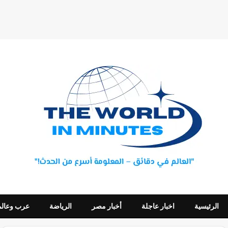
الرئيسية
اخبار عاجلة
أخبار مصر
الرياضة
عرب وعالم