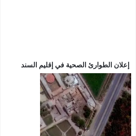
إعلان الطوارئ الصحية في إقليم السند