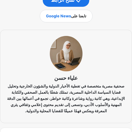
تابعنا على
Google News
علياء حسن
صحفية مصرية متخصصة في تغطية الأخبار الدولية والشؤون الخارجية وتحليل
قضايا السياسة الداخلية المصرية، تمتلك شغفًا بالعمل الصحفي والكتابة
الإبداعية، وهي كاتبة رواية وشاعرة وكاتبة خواطر، تجمع في أعمالها بين الدقة
المهنية والأسلوب الأدبي، وتسعى إلى تقديم محتوى إعلامي وثقافي يثري
المعرفة ويعكس فهمًا عميقًا للقضايا المحلية والدولية.