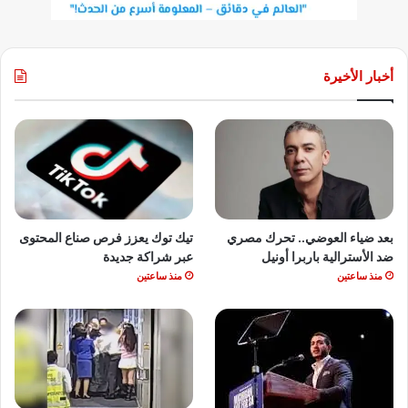
أخبار الأخيرة
بعد ضياء العوضي.. تحرك مصري
تيك توك يعزز فرص صناع المحتوى
ضد الأسترالية باربرا أونيل
عبر شراكة جديدة
منذ ساعتين
منذ ساعتين