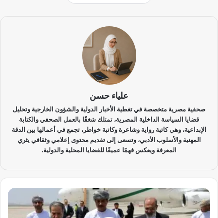
علياء حسن
صحفية مصرية متخصصة في تغطية الأخبار الدولية والشؤون الخارجية وتحليل
قضايا السياسة الداخلية المصرية، تمتلك شغفًا بالعمل الصحفي والكتابة
الإبداعية، وهي كاتبة رواية وشاعرة وكاتبة خواطر، تجمع في أعمالها بين الدقة
المهنية والأسلوب الأدبي، وتسعى إلى تقديم محتوى إعلامي وثقافي يثري
المعرفة ويعكس فهمًا عميقًا للقضايا المحلية والدولية.
إ
ي
ر