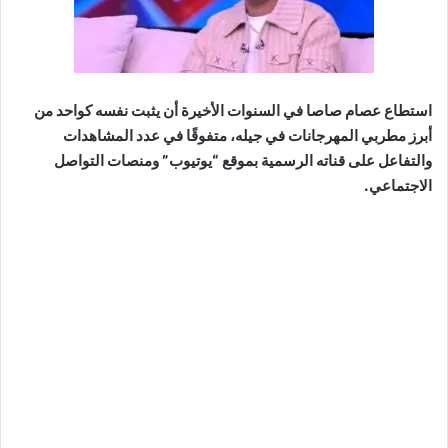
استطاع عصام صاصا في السنوات الأخيرة أن يثبت نفسه كواحد من
أبرز مطربي المهرجانات في جيله، متفوقًا في عدد المشاهدات
والتفاعل على قناته الرسمية بموقع “يوتيوب” ومنصات التواصل
الاجتماعي.