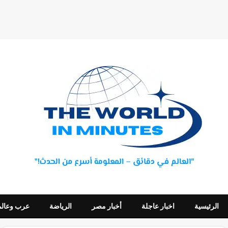
الرئيسية
اخبار عاجلة
أخبار مصر
الرياضة
عرب وعالم