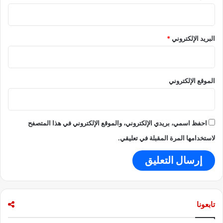
ي
د
ة
البريد الإلكتروني
*
الموقع الإلكتروني
احفظ اسمي، بريدي الإلكتروني، والموقع الإلكتروني في هذا المتصفح
لاستخدامها المرة المقبلة في تعليقي.
تابعونا