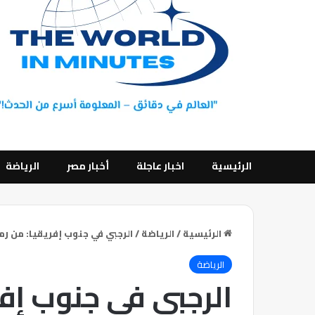
الرئيسية
اخبار عاجلة
أخبار مصر
الرياضة
الرئيسية
/
الرياضة
/
الرجبي في جنوب إفريقيا: من رم
الرياضة
الرجبي في جنوب إفر