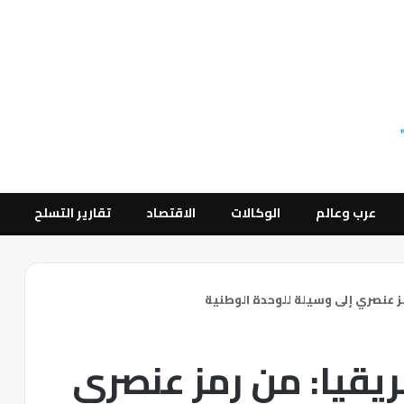
عرب وعالم
الوكالات
الاقتصاد
تقارير التسلح
ز عنصري إلى وسيلة للوحدة الوطنية
يقيا: من رمز عنصري