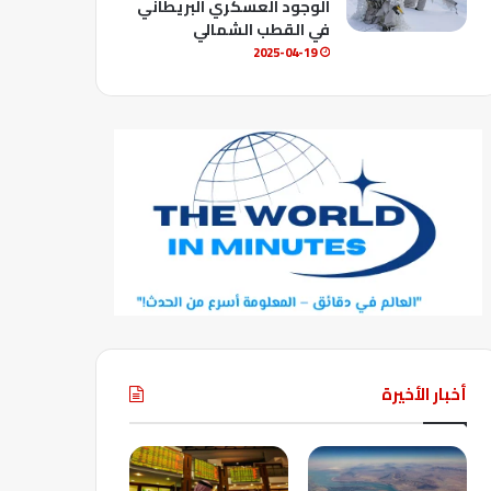
الوجود العسكري البريطاني
في القطب الشمالي
2025-04-19
أخبار الأخيرة