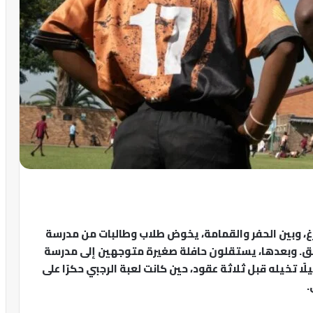
غ، وبين الحفر والقمامة، يخوض طلاب وطالبات من مدرسة
شقق. وبعدها، يستقلون حافلة صغيرة متوجهين إلى مدرسة
تخيله قبل ثلاثة عقود، حين كانت لعبة الرجبي حكرًا على
.