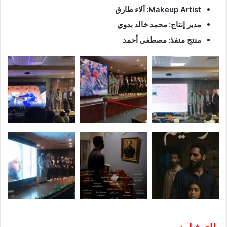
Makeup Artist:
آلاء طارق
مدير إنتاج:
محمد خالد بدوي
منتج منفذ:
مصطفى أحمد