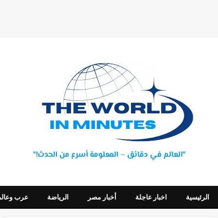
الرئيسية
اخبار عاجلة
أخبار مصر
الرياضة
عرب وعالم