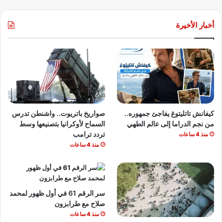
أخبار الأخيرة
كيفانش تاتليتوغ يفاجئ جمهوره..
صواريخ باتريوت.. واشنطن تدرس
من نجم الدراما إلى عالم الطهي
السماح لأوكرانيا بتصنيعها وسط
تردد ترامب
منذ 4 ساعات
منذ 4 ساعات
سر الرقم 61 في أول ظهور لمحمد
صلاح مع طرابزون
منذ 4 ساعات