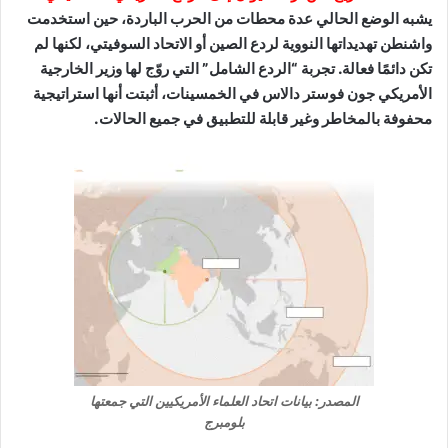
يشبه الوضع الحالي عدة محطات من الحرب الباردة، حين استخدمت
واشنطن تهديداتها النووية لردع الصين أو الاتحاد السوفيتي، لكنها لم
تكن دائمًا فعالة. تجربة “الردع الشامل” التي روّج لها وزير الخارجية
الأمريكي جون فوستر دالاس في الخمسينات، أثبتت أنها استراتيجية
محفوفة بالمخاطر وغير قابلة للتطبيق في جميع الحالات.
المصدر: بيانات اتحاد العلماء الأمريكيين التي جمعتها
بلومبرج