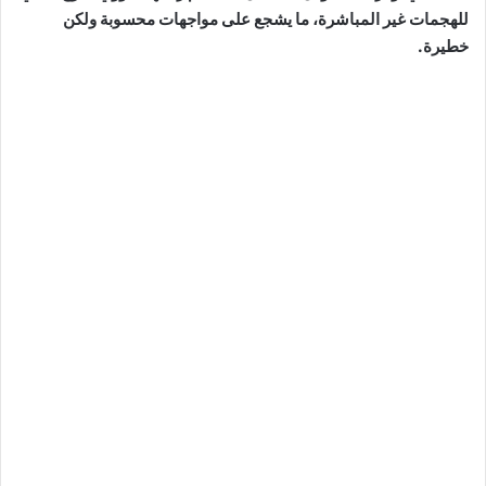
للهجمات غير المباشرة، ما يشجع على مواجهات محسوبة ولكن
خطيرة.