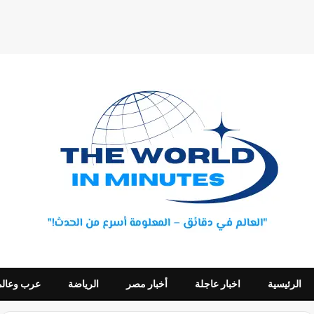
الرئيسية
اخبار عاجلة
أخبار مصر
الرياضة
عرب وعالم