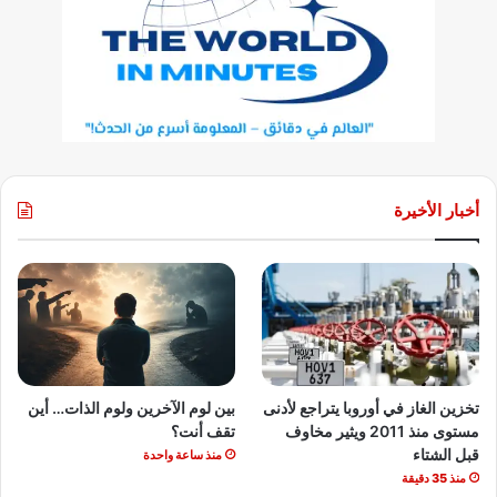
أخبار الأخيرة
تخزين الغاز في أوروبا يتراجع لأدنى
بين لوم الآخرين ولوم الذات… أين
مستوى منذ 2011 ويثير مخاوف
تقف أنت؟
قبل الشتاء
منذ ساعة واحدة
منذ 35 دقيقة