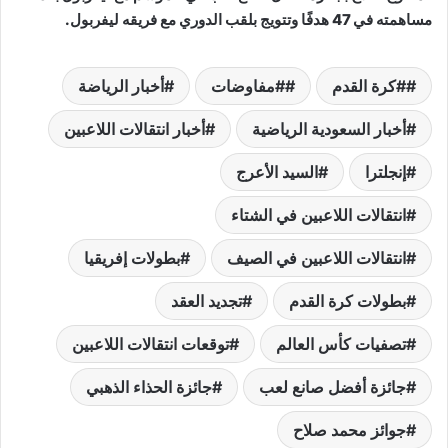
مساهمته في 47 هدفًا وتتويج بلقب الدوري مع فريقه ليفربول.
#كرة القدم
#مفاوضات
أخبار الرياضة
أخبار السعودية الرياضية
أخبار انتقالات اللاعبين
إنجلترا
السيد الأعرج
انتقالات اللاعبين في الشتاء
انتقالات اللاعبين في الصيف
بطولات إفريقيا
بطولات كرة القدم
تجديد العقد
تصفيات كأس العالم
توقعات انتقالات اللاعبين
جائزة أفضل صانع لعب
جائزة الحذاء الذهبي
جوائز محمد صلاح