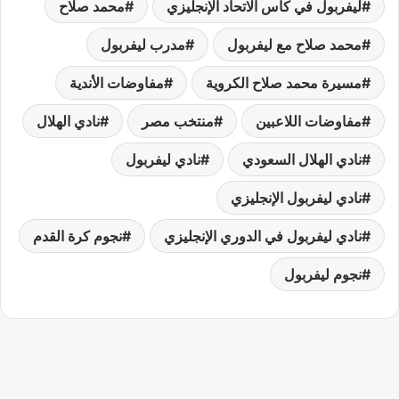
ليفربول في كأس الاتحاد الإنجليزي
محمد صلاح
محمد صلاح مع ليفربول
مدرب ليفربول
مسيرة محمد صلاح الكروية
مفاوضات الأندية
مفاوضات اللاعبين
منتخب مصر
نادي الهلال
نادي الهلال السعودي
نادي ليفربول
نادي ليفربول الإنجليزي
نادي ليفربول في الدوري الإنجليزي
نجوم كرة القدم
نجوم ليفربول