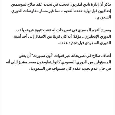
يذكر أن إدارة نادي ليفربول نجحت في تجديد عقد صلاح لموسمين
إضافيين قبل نهاية عقده القديم،. مما غير مسار مفاوضات الدوري
السعودي.
وصرح النجم المصري في تصريحات له عقب تتويج فريقه بلقب
الدوري الإنجليزي،. مؤكدًا أنه كان قريبًا من الانتقال إلى أحد أندية
الدوري السعودي قبل تجديد عقده.
أضاف صلاح في تصريحاته عبر قنوات “أون سبورت” أن بعض
المسؤولين من الدوري السعودي كانوا يتفاوضون معه،. مشيرًا إلى أنه
في حال عدم تجديد عقده كان سيتواجد في السعودية.