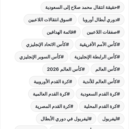
حقيقة انتقال محمد صلاح إلى السعودية
دوري أبطال أوروبا
سوق انتقالات اللاعبين
صفقات اللاعبين
قائمة الهدافين
كأس الأمم الأفريقية
كأس الاتحاد الإنجليزي
كأس الرابطة الإنجليزية
كأس السوبر الإنجليزي
كأس العالم
كأس العالم 2026
كأس العالم للأندية
كرة القدم الأوروبية
كرة القدم السعودية
كرة القدم العالمية
كرة القدم المحلية
كرة القدم المصرية
ليفربول
ليفربول في دوري الأبطال