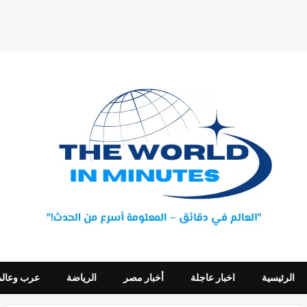
الرئيسية
اخبار عاجلة
أخبار مصر
الرياضة
عرب وعالم