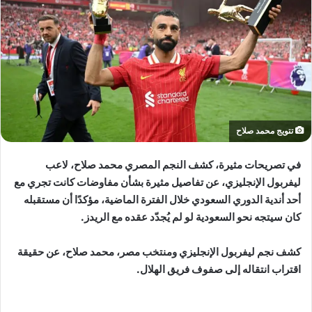
X
تتويج محمد صلاح
في تصريحات مثيرة، كشف النجم المصري محمد صلاح، لاعب
ليفربول الإنجليزي، عن تفاصيل مثيرة بشأن مفاوضات كانت تجري مع
أحد أندية الدوري السعودي خلال الفترة الماضية، مؤكدًا أن مستقبله
كان سيتجه نحو السعودية لو لم يُجدّد عقده مع الريدز.
كشف نجم ليفربول الإنجليزي ومنتخب مصر، محمد صلاح، عن حقيقة
اقتراب انتقاله إلى صفوف فريق الهلال.