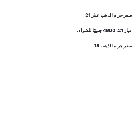
سعر جرام الذهب عيار 21
عيار 21: 4600 جنيهًا للشراء.
سعر جرام الذهب 18