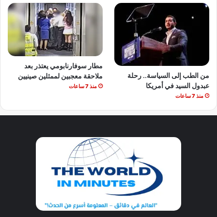
مطار سوفارنابومي يعتذر بعد
من الطب إلى السياسة.. رحلة
ملاحقة معجبين لممثلين صينيين
عبدول السيد في أمريكا
منذ 7 ساعات
منذ 7 ساعات