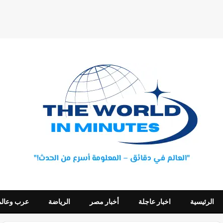
الرئيسية
اخبار عاجلة
أخبار مصر
الرياضة
عرب وعالم