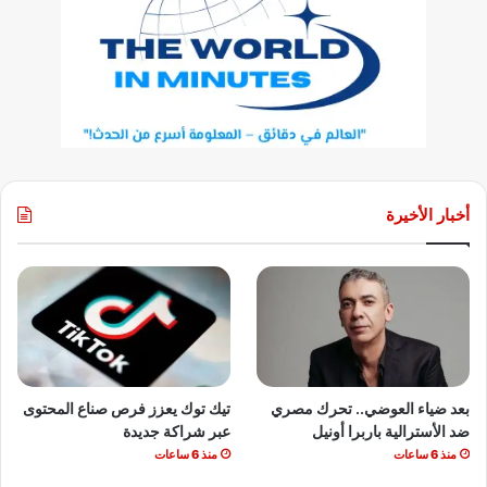
أخبار الأخيرة
بعد ضياء العوضي.. تحرك مصري
تيك توك يعزز فرص صناع المحتوى
ضد الأسترالية باربرا أونيل
عبر شراكة جديدة
منذ 6 ساعات
منذ 6 ساعات