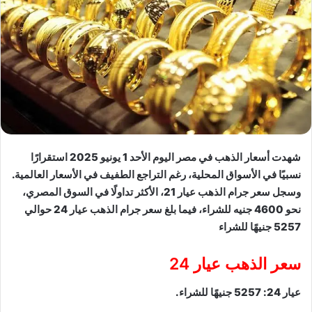
شهدت أسعار الذهب في مصر اليوم الأحد 1 يونيو 2025 استقرارًا
نسبيًا في الأسواق المحلية، رغم التراجع الطفيف في الأسعار العالمية.
وسجل سعر جرام الذهب عيار 21، الأكثر تداولًا في السوق المصري،
نحو 4600 جنيه للشراء، فيما بلغ سعر جرام الذهب عيار 24 حوالي
5257 جنيهًا للشراء
سعر الذهب عيار 24
عيار 24: 5257 جنيهًا للشراء.