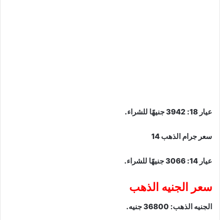
عيار 18: 3942 جنيهًا للشراء.
سعر جرام الذهب 14
عيار 14: 3066 جنيهًا للشراء.
سعر الجنيه الذهب
الجنيه الذهب: 36800 جنيه.