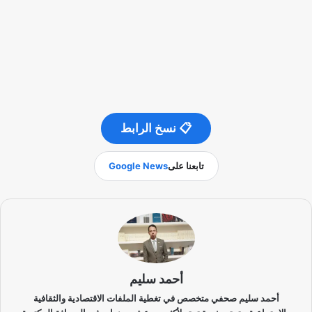
📋 نسخ الرابط
تابعنا على
Google News
أحمد سليم
أحمد سليم صحفي متخصص في تغطية الملفات الاقتصادية والثقافية