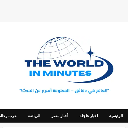
الرئيسية
اخبار عاجلة
أخبار مصر
الرياضة
عرب وعالم