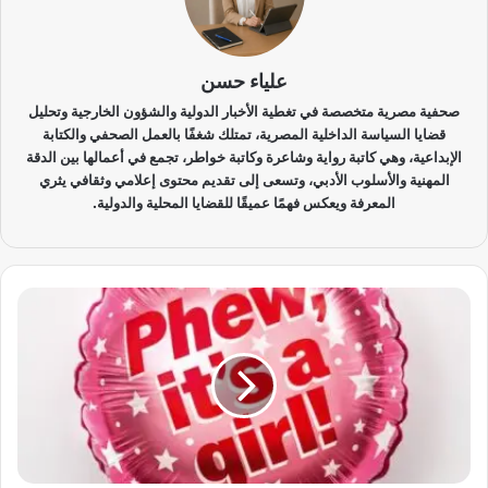
علياء حسن
صحفية مصرية متخصصة في تغطية الأخبار الدولية والشؤون الخارجية وتحليل
قضايا السياسة الداخلية المصرية، تمتلك شغفًا بالعمل الصحفي والكتابة
الإبداعية، وهي كاتبة رواية وشاعرة وكاتبة خواطر، تجمع في أعمالها بين الدقة
المهنية والأسلوب الأدبي، وتسعى إلى تقديم محتوى إعلامي وثقافي يثري
المعرفة ويعكس فهمًا عميقًا للقضايا المحلية والدولية.
ن
ه
ا
ي
ة
ع
ه
د
ت