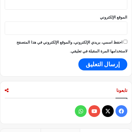
ا
ل
الموقع الإلكتروني
ث
ن
ا
ئ
ي
احفظ اسمي، بريدي الإلكتروني، والموقع الإلكتروني في هذا المتصفح
ة
لاستخدامها المرة المقبلة في تعليقي.
تابعونا
ف
و
ي
X
Y
ا