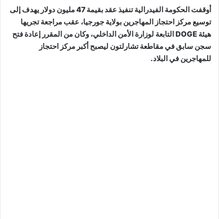
أوقفت الحكومة الفيدرالية تنفيذ عقد بقيمة 47 مليون دولار يهدف إلى
توسيع مركز احتجاز المهاجرين بولاية جورجيا، عقب مراجعة تجريها
هيئة DOGE التابعة لوزارة الأمن الداخلي، وكان من المقرر إعادة فتح
سجن سابق في مقاطعة تشارلتون ليصبح أكبر مركز احتجاز
للمهاجرين في البلاد.