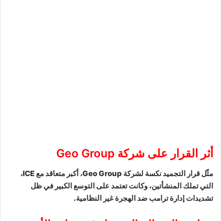
أثر القرار على شركة Geo Group
مثّل قرار التجميد نكسة لشركة Geo Group، أكبر متعاقد مع ICE،
التي تملك المنشأتين، وكانت تعتمد على التوسع الكبير في ظل
تشديدات إدارة ترامب ضد الهجرة غير النظامية.