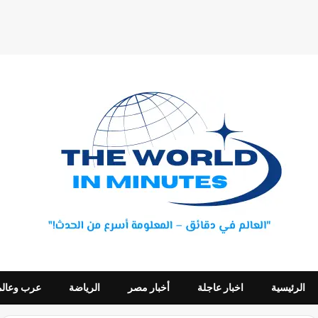
الرئيسية
اخبار عاجلة
أخبار مصر
الرياضة
عرب وعالم