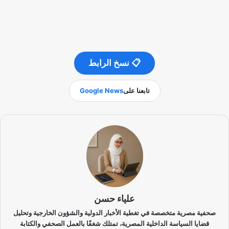
📋 نسخ الرابط
تابعنا على
Google News
علياء حسن
صحفية مصرية متخصصة في تغطية الأخبار الدولية والشؤون الخارجية وتحليل
قضايا السياسة الداخلية المصرية، تمتلك شغفًا بالعمل الصحفي والكتابة