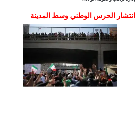
انتشار الحرس الوطني وسط المدينة