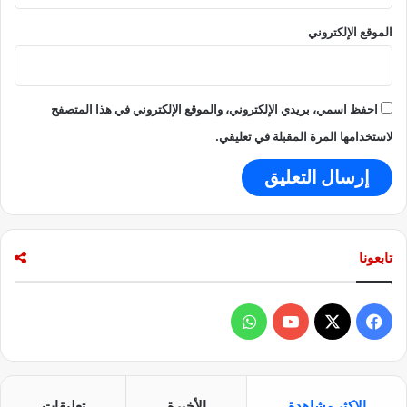
الموقع الإلكتروني
احفظ اسمي، بريدي الإلكتروني، والموقع الإلكتروني في هذا المتصفح
لاستخدامها المرة المقبلة في تعليقي.
تابعونا
ف
و
ي
X
Y
ا
س
o
ت
الاكثر مشاهدة
الأخيرة
تعليقات