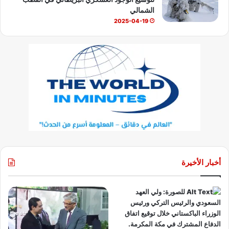
الشمالي
2025-04-19
أخبار الأخيرة