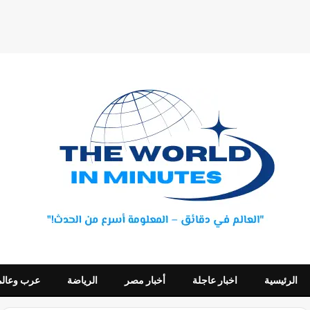
الرئيسية
اخبار عاجلة
أخبار مصر
الرياضة
عرب وعالم