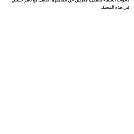
في هذه المحنة.