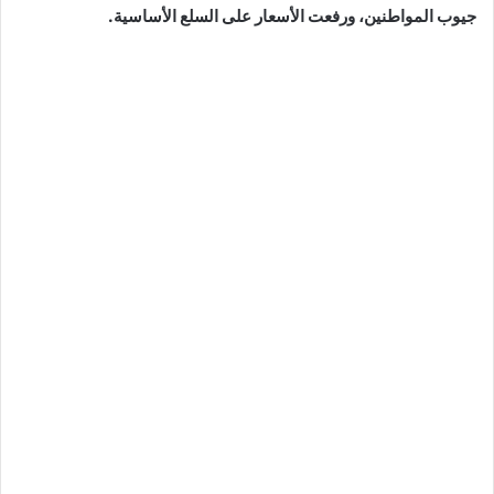
جيوب المواطنين، ورفعت الأسعار على السلع الأساسية.