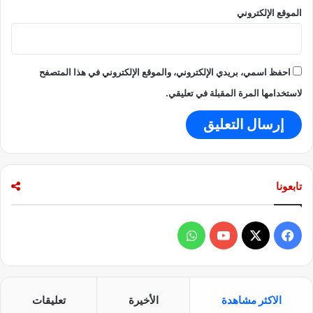
الموقع الإلكتروني
احفظ اسمي، بريدي الإلكتروني، والموقع الإلكتروني في هذا المتصفح
لاستخدامها المرة المقبلة في تعليقي.
تابعونا
ف
و
ي
X
Y
ا
س
o
ت
الاكثر مشاهدة
الأخيرة
تعليقات