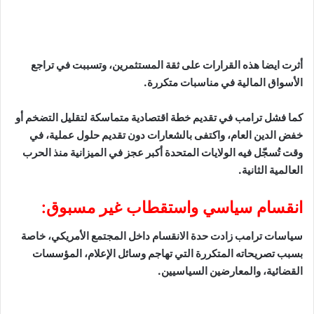
أثرت ايضا هذه القرارات على ثقة المستثمرين، وتسببت في تراجع
الأسواق المالية في مناسبات متكررة.
كما فشل ترامب في تقديم خطة اقتصادية متماسكة لتقليل التضخم أو
خفض الدين العام، واكتفى بالشعارات دون تقديم حلول عملية، في
وقت تُسجّل فيه الولايات المتحدة أكبر عجز في الميزانية منذ الحرب
العالمية الثانية.
انقسام سياسي واستقطاب غير مسبوق:
سياسات ترامب زادت حدة الانقسام داخل المجتمع الأمريكي، خاصة
بسبب تصريحاته المتكررة التي تهاجم وسائل الإعلام، المؤسسات
القضائية، والمعارضين السياسيين.