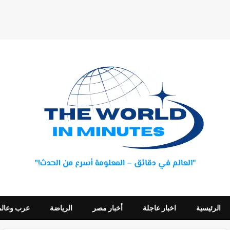
الرئيسية
اخبار عاجلة
أخبار مصر
الرياضة
عرب وعالم