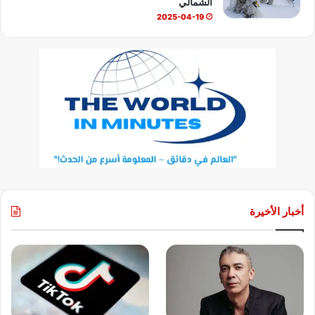
الشمالي
2025-04-19
أخبار الأخيرة