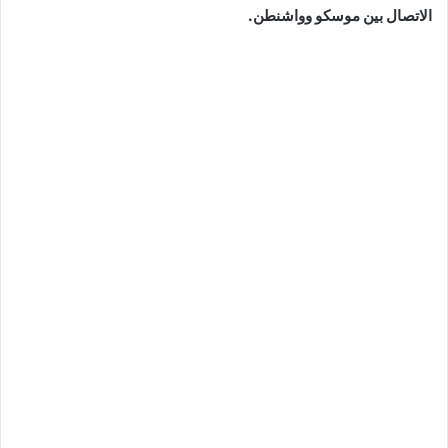
الاتصال بين موسكو وواشنطن.