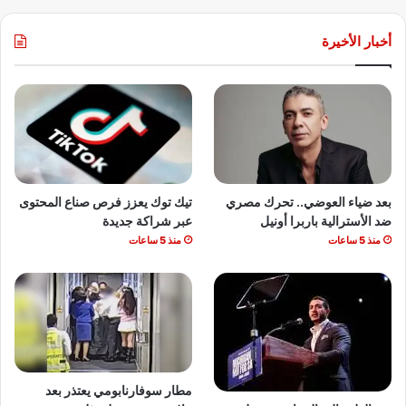
أخبار الأخيرة
بعد ضياء العوضي.. تحرك مصري
تيك توك يعزز فرص صناع المحتوى
ضد الأسترالية باربرا أونيل
عبر شراكة جديدة
منذ 5 ساعات
منذ 5 ساعات
مطار سوفارنابومي يعتذر بعد