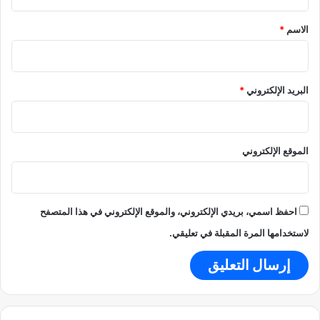
ق
*
الاسم
*
البريد الإلكتروني
*
الموقع الإلكتروني
احفظ اسمي، بريدي الإلكتروني، والموقع الإلكتروني في هذا المتصفح
لاستخدامها المرة المقبلة في تعليقي.