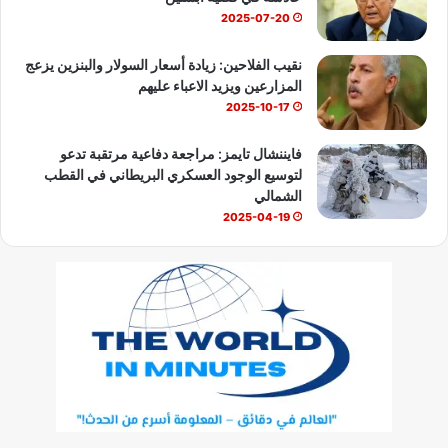
2025-07-20
نقيب الفلاحين: زيادة أسعار السولار والبنزين يزعج
المزارعين ويزيد الاعباء عليهم
2025-10-17
فايننشال تايمز: مراجعة دفاعية مرتقبة تدعو
لتوسيع الوجود العسكري البريطاني في القطب
الشمالي
2025-04-19