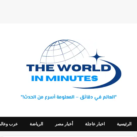
الرئيسية
اخبار عاجلة
أخبار مصر
الرياضة
عرب وعالم