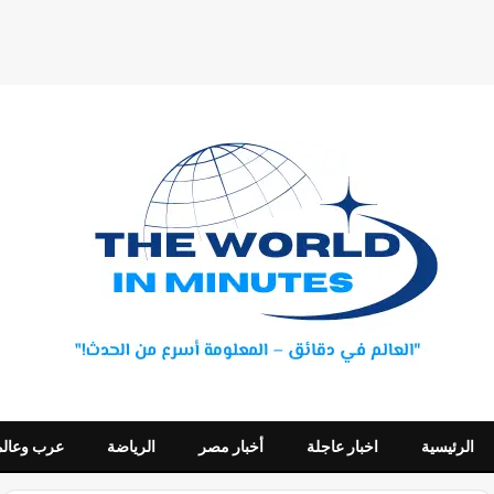
الرئيسية
اخبار عاجلة
أخبار مصر
الرياضة
عرب وعالم