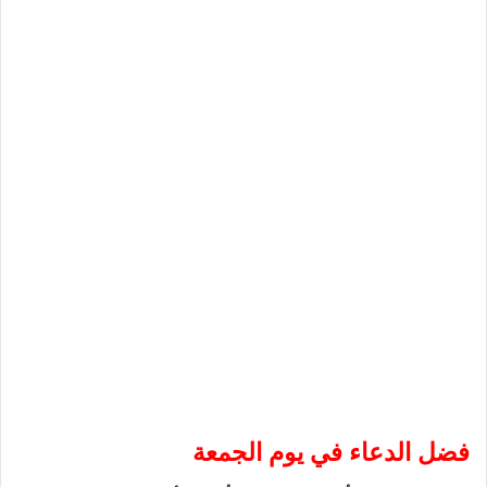
فضل الدعاء في يوم الجمعة