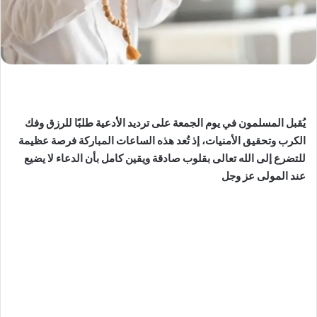
يُقبل المسلمون في يوم الجمعة على ترديد الأدعية طلبًا للرزق وفك
الكرب وتحقيق الأمنيات، إذ تُعد هذه الساعات المباركة فرصة عظيمة
للتضرع إلى الله تعالى بقلوب صادقة ويقين كامل بأن الدعاء لا يضيع
عند المولى عز وجل