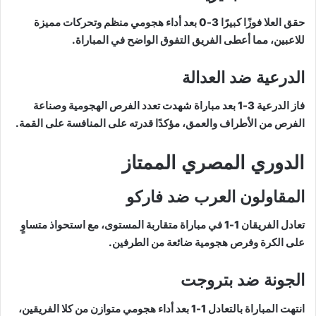
حقق العلا فوزًا كبيرًا 3-0 بعد أداء هجومي منظم وتحركات مميزة
للاعبين، مما أعطى الفريق التفوق الواضح في المباراة.
الدرعية ضد العدالة
فاز الدرعية 3-1 بعد مباراة شهدت تعدد الفرص الهجومية وصناعة
الفرص من الأطراف والعمق، مؤكدًا قدرته على المنافسة على القمة.
الدوري المصري الممتاز
المقاولون العرب ضد فاركو
تعادل الفريقان 1-1 في مباراة متقاربة المستوى، مع استحواذ متساوٍ
على الكرة وفرص هجومية ضائعة من الطرفين.
الجونة ضد بتروجت
انتهت المباراة بالتعادل 1-1 بعد أداء هجومي متوازن من كلا الفريقين،