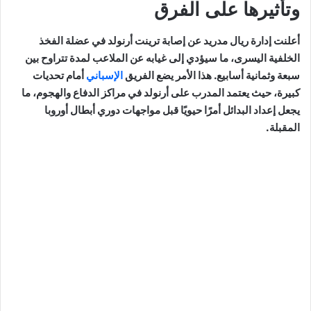
وتأثيرها على الفرق
أعلنت إدارة ريال مدريد عن إصابة ترينت أرنولد في عضلة الفخذ
الخلفية اليسرى، ما سيؤدي إلى غيابه عن الملاعب لمدة تتراوح بين
سبعة وثمانية أسابيع. هذا الأمر يضع الفريق
الإسباني
أمام تحديات
كبيرة، حيث يعتمد المدرب على أرنولد في مراكز الدفاع والهجوم، ما
يجعل إعداد البدائل أمرًا حيويًا قبل مواجهات دوري أبطال أوروبا
المقبلة.