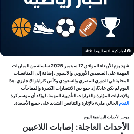
أخبار كرة القدم اليوم الثلاثاء
شهد يوم الأربعاء الموافق 17 سبتمبر 2025 سلسلة من المباريات
المهمة على الصعيدين الأوروبي والآسيوي، إضافة إلى المنافسات
المحلية في الدوري المصري والسعودي وكأس كاراباو الإنجليزي. هذا
اليوم لم يكن عاديًا، إذ جمع بين الانتصارات الكبيرة والمفاجآت
والإصابات المؤثرة والقرارات التأديبية المهمة، ليؤكد أن موسم كرة
القدم
الحالي مليء بالإثارة والتنافس الشديد على جميع الأصعدة.
موجز الأحداث الرياضية اليوم
الأحداث العاجلة: إصابات اللاعبين