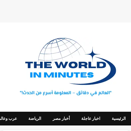
الرئيسية
اخبار عاجلة
أخبار مصر
الرياضة
عرب وعالم