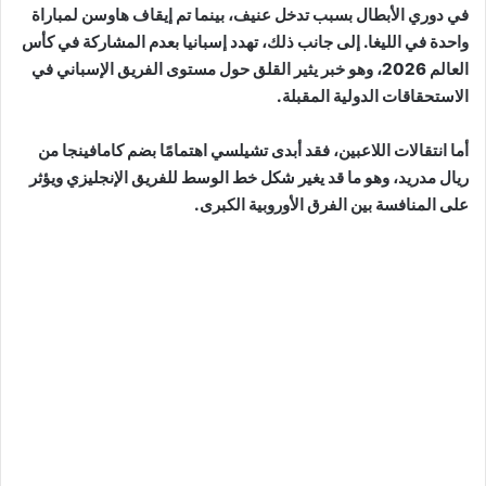
في دوري الأبطال بسبب تدخل عنيف، بينما تم إيقاف هاوسن لمباراة
واحدة في الليغا. إلى جانب ذلك، تهدد إسبانيا بعدم المشاركة في كأس
العالم 2026، وهو خبر يثير القلق حول مستوى الفريق الإسباني في
الاستحقاقات الدولية المقبلة.
أما انتقالات اللاعبين، فقد أبدى تشيلسي اهتمامًا بضم كامافينجا من
ريال مدريد، وهو ما قد يغير شكل خط الوسط للفريق الإنجليزي ويؤثر
على المنافسة بين الفرق الأوروبية الكبرى.