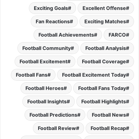
Exciting Goals
Excellent Offense
Fan Reactions
Exciting Matches
Football Achievements
FARCO
Football Community
Football Analysis
Football Excitement
Football Coverage
Football Fans
Football Excitement Today
Football Heroes
Football Fans Today
Football Insights
Football Highlights
Football Predictions
Football News
Football Review
Football Recap