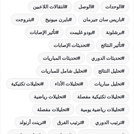
الوحدات
الوصل
انتقالات اللاعبين
باريس سان جيرمان
بايرن ميونيخ
بتروجت
برشلونة
بودو غليمت
تأثير الإصابات
تأثير النتائج
تحديثات الإصابات
تحديثات الدوري
تحديثات المباريات
تحليل النتائج
تحليل شامل للمباريات
تحليل مباريات
تحليلات الأداء
تحليلات تكتيكية
تحليلات تكتيكية مفصلة
تحليلات رياضية
تحليلات رياضية يومية
تحليلات مفصلة
ترتيب الدوري
ترتيب الفرق
ترينت أرنولد