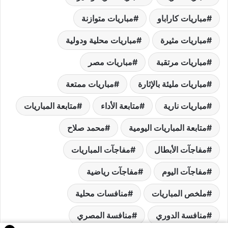
مباريات كاراباو
مباريات متوازنة
مباريات مثيرة
مباريات محلية ودولية
مباريات مرتقبة
مباريات مصر
مباريات مليئة بالإثارة
مباريات ممتعة
مباريات نارية
متابعة الأداء
متابعة المباريات
متابعة المباريات اليومية
محمد صلاح
مفاجآت الأبطال
مفاجآت المباريات
مفاجآت اليوم
مفاجآت رياضية
ملخص المباريات
منافسات محلية
منافسة الدوري
منافسة المصري