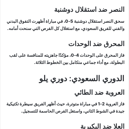
النصر ضد استقلال دوشنبة
سحق النصر استقلال دوشنبة 5-0، في مباراة أظهرت التفوق البدني
والفني للفريق السعودي، مع استغلال كل الفرص التي سنحت أمامه.
المحرق ضد الوحدات
فاز المحرق على الوحدات 4-0، مؤكدًا جاهزيته للمنافسة على لقب
البطولة، مع أداء جماعي متكامل بين الخطوط الثلاثة.
الدوري السعودي: دوري يلو
العروبة ضد الطائي
فاز العروبة 2-1 في مباراة متوترة، حيث أظهر الفريق سيطرة تكتيكية
جيدة في الشوط الثاني، واستغل الفرص الحاسمة للتسجيل.
العلا ضد البكيرية