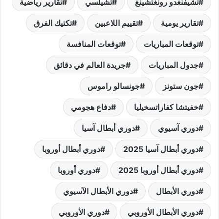
تشيفنغدو رونغتشينغ
تشيلسي
تقارير رياضية
تقارير يومية
تقييم اللاعبين
تكتيك الفرق
توقعات المباريات
توقعات المنافسة
جدول المباريات
جريدة العالم في دقائق
جون ستونز
جونسالو راموس
خفيتشا كفاراتسخيليا
دفاع هجومي
دوري آسيوي
دوري أبطال آسيا
دوري أبطال آسيا 2025
دوري أبطال أوروبا
دوري أبطال أوروبا 2025
دوري أوروبا
دوري الأبطال
دوري الأبطال الآسيوي
دوري الأبطال الأوروبي
دوري الأوروبي