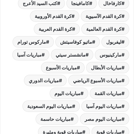
كارفاخال
كامافينجا
كتب السيد الأعرج
كرة القدم الآسيوية
كرة القدم الأوروبية
كرة القدم العالمية
كرة القدم العربية
ليفربول
ماتيو كوفاسيتش
ماركوس تورام
ماركينيوس
مانشستر سيتي
مباريات آسيا
مباريات الأبطال
مباريات الأسبوع
مباريات الأسبوع الرياضي
مباريات الدوري
مباريات القمة
مباريات اليوم
مباريات اليوم آسيا
مباريات اليوم السعودية
مباريات اليوم مصر
مباريات حاسمة
مباريات قوية
مباريات قوية ومثيرة