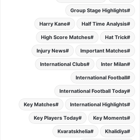
Group Stage Highlights
Harry Kane
Half Time Analysis
High Score Matches
Hat Trick
Injury News
Important Matches
International Clubs
Inter Milan
International Football
International Football Today
Key Matches
International Highlights
Key Players Today
Key Moments
Kvaratskhelia
Khalidiya