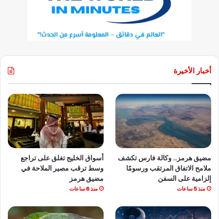
أخبار الأخيرة
مضيق هرمز.. وكالة فارس تكشف
أسواق الخليج تغلق على تراجع
ملامح الاتفاق المرتقب ورسومًا
وسط ترقب مصير الملاحة في
إلزامية على السفن
مضيق هرمز
منذ 5 ساعات
منذ 6 ساعات