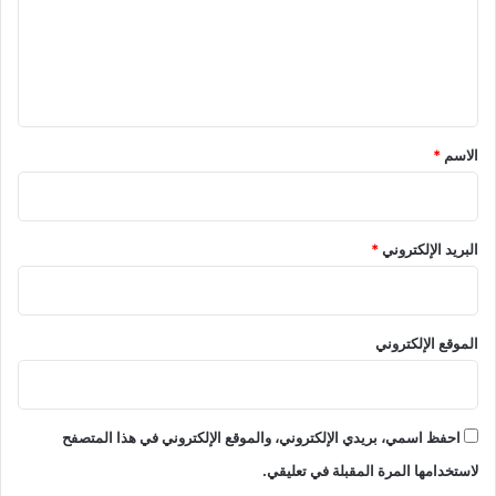
ع
ل
ي
ق
*
الاسم
*
البريد الإلكتروني
*
الموقع الإلكتروني
احفظ اسمي، بريدي الإلكتروني، والموقع الإلكتروني في هذا المتصفح
لاستخدامها المرة المقبلة في تعليقي.