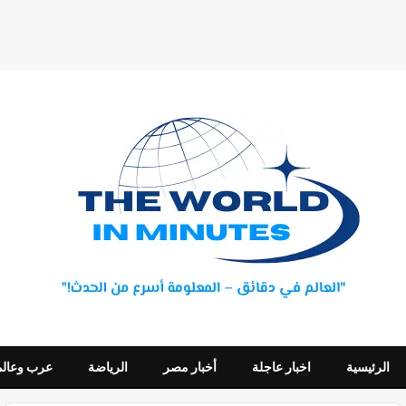
الرئيسية
اخبار عاجلة
أخبار مصر
الرياضة
عرب وعالم