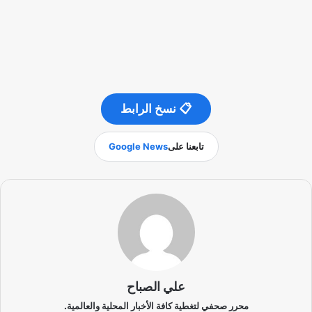
📋 نسخ الرابط
تابعنا على
Google News
علي الصباح
محرر صحفي لتغطية كافة الأخبار المحلية والعالمية.