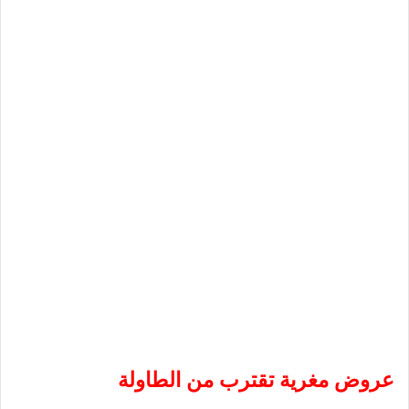
عروض مغرية تقترب من الطاولة