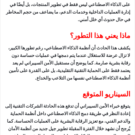
على الذكاء الاصطناعي ليس فقط في تطوير المنتجات، بل أيضًا في
إدارة العمليات الداخلية وخدمات الدعم، ما يضاعف من حجم المخاطر
في حال حدوث أي خلل أمني.
ماذا يعني هذا التطور؟
يكشف هذا الحادث أن أنظمة الذكاء الاصطناعي، رغم تطورها الكبير،
لا تزال عرضة للاستغلال عندما يتم دمجها في عمليات حساسة دون
رقابة بشرية صارمة. كما يوضح أن مستقبل الأمن السيبراني لم يعد
يعتمد فقط على الحماية التقنية التقليدية، بل على القدرة على تأمين
أنظمة الذكاء الاصطناعي نفسها من التلاعب والخداع.
السيناريو المتوقع
يتوقع خبراء الأمن السيبراني أن تدفع هذه الحادثة الشركات التقنية إلى
إعادة النظر في طريقة دمج الذكاء الاصطناعي داخل أنظمة الحماية
والدعم الفني، مع تعزيز الرقابة البشرية على العمليات الحساسة. كما
يُرجح أن نشهد خلال الفترة المقبلة تطوير جيل جديد من أنظمة الأمان