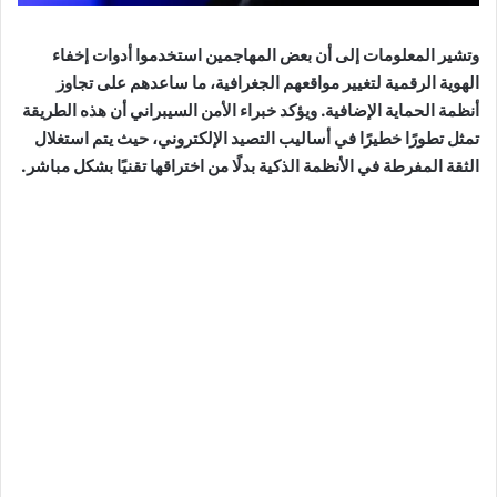
وتشير المعلومات إلى أن بعض المهاجمين استخدموا أدوات إخفاء
الهوية الرقمية لتغيير مواقعهم الجغرافية، ما ساعدهم على تجاوز
أنظمة الحماية الإضافية. ويؤكد خبراء الأمن السيبراني أن هذه الطريقة
تمثل تطورًا خطيرًا في أساليب التصيد الإلكتروني، حيث يتم استغلال
الثقة المفرطة في الأنظمة الذكية بدلًا من اختراقها تقنيًا بشكل مباشر.