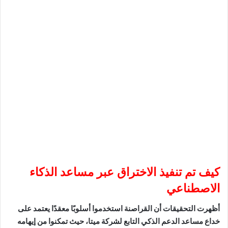
كيف تم تنفيذ الاختراق عبر مساعد الذكاء
الاصطناعي
أظهرت التحقيقات أن القراصنة استخدموا أسلوبًا معقدًا يعتمد على
خداع مساعد الدعم الذكي التابع لشركة ميتا، حيث تمكنوا من إيهامه