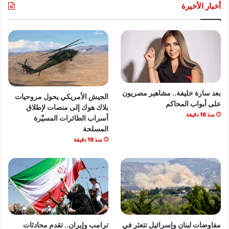
أخبار الأخيرة
بعد سارة خليفة.. مشاهير مصريون
الجيش الأمريكي يحول مروحيات
على أبواب المحاكم
بلاك هوك إلى منصات لإطلاق
منذ 16 دقيقة
أسراب الطائرات المسيّرة
المسلحة
منذ 19 دقيقة
مفاوضات لبنان وإسرائيل تتعثر في
ترامب وإيران.. تقدم محادثات