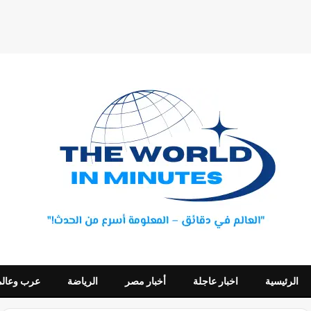
الرئيسية
اخبار عاجلة
أخبار مصر
الرياضة
عرب وعالم