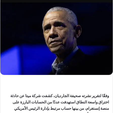
وفقًا لتقرير نشرته صحيفة الجارديان، كشفت شركة ميتا عن حادثة
اختراق واسعة النطاق استهدفت عددًا من الحسابات البارزة على
منصة إنستغرام، من بينها حساب مرتبط بإدارة الرئيس الأمريكي