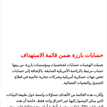
حسابات بارزة ضمن قائمة الاستهداف
شملت الهجمات حسابات لشخصيات ومؤسسات بارزة، من بينها
حساب مرتبط بالرئاسة الأمريكية السابقة، بالإضافة إلى حسابات
تخص جهات عسكرية أمريكية وشركات تجارية عالمية في قطاع
التجميل والتقنيات الفضائية.
وأثارت هذه القائمة من الأهداف تساؤلات واسعة حول طبيعة البيانات
التي يمكن الوصول إليها عبر اختراق واحد فقط، خاصة أن هذه
الحسابات غالبًا ما تكون محمية بأنظمة أمان متعددة الطبقات. ويشير