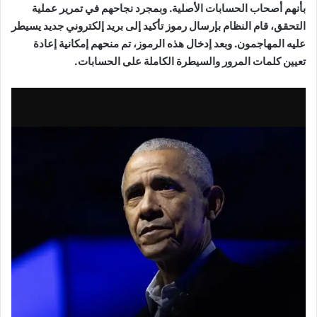
بأنهم أصحاب الحسابات الأصلية. وبمجرد نجاحهم في تمرير عملية
التحقق، قام النظام بإرسال رموز تأكيد إلى بريد إلكتروني جديد يسيطر
عليه المهاجمون. وبعد إدخال هذه الرموز، تم منحهم إمكانية إعادة
تعيين كلمات المرور والسيطرة الكاملة على الحسابات.