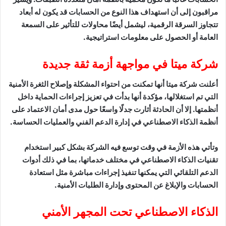
مراقبون إلى أن استهداف هذا النوع من الحسابات قد يكون له أبعاد
تتجاوز السرقة الرقمية، ليشمل أيضًا محاولات للتأثير على السمعة
العامة أو الحصول على معلومات استراتيجية.
شركة ميتا في مواجهة أزمة ثقة جديدة
أعلنت شركة ميتا أنها تمكنت من احتواء المشكلة وإصلاح الثغرة الأمنية
التي تم استغلالها، مؤكدة أنها بدأت في تعزيز إجراءات الحماية داخل
أنظمتها. إلا أن الحادثة أثارت جدلًا واسعًا حول مدى أمان الاعتماد على
أنظمة الذكاء الاصطناعي في إدارة الدعم الفني والعمليات الحساسة.
وتأتي هذه الأزمة في وقت توسع فيه الشركة بشكل كبير استخدام
تقنيات الذكاء الاصطناعي في مختلف خدماتها، بما في ذلك أدوات
الدعم التلقائي التي يمكنها تنفيذ إجراءات مباشرة مثل استعادة
الحسابات والإبلاغ عن المحتوى وإدارة الطلبات الأمنية.
الذكاء الاصطناعي تحت المجهر الأمني