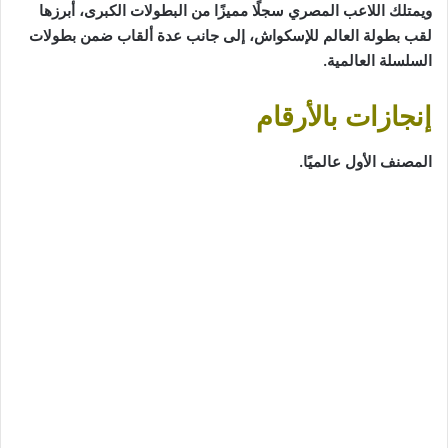
ويمتلك اللاعب المصري سجلًا مميزًا من البطولات الكبرى، أبرزها
لقب بطولة العالم للإسكواش، إلى جانب عدة ألقاب ضمن بطولات
السلسلة العالمية.
إنجازات بالأرقام
المصنف الأول عالميًا.