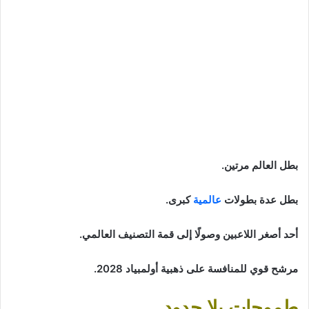
بطل العالم مرتين.
بطل عدة بطولات
عالمية
كبرى.
أحد أصغر اللاعبين وصولًا إلى قمة التصنيف العالمي.
مرشح قوي للمنافسة على ذهبية أولمبياد 2028.
طموحات بلا حدود