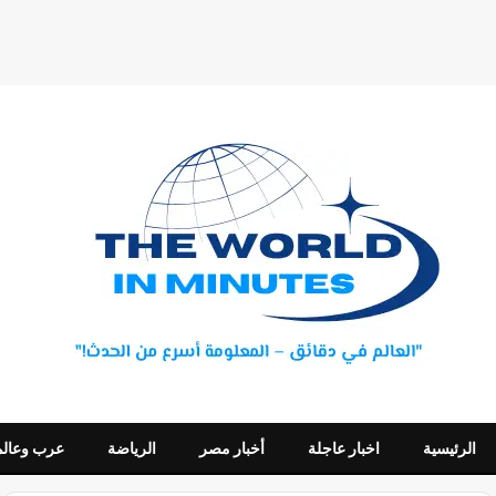
الرئيسية
اخبار عاجلة
أخبار مصر
الرياضة
عرب وعالم