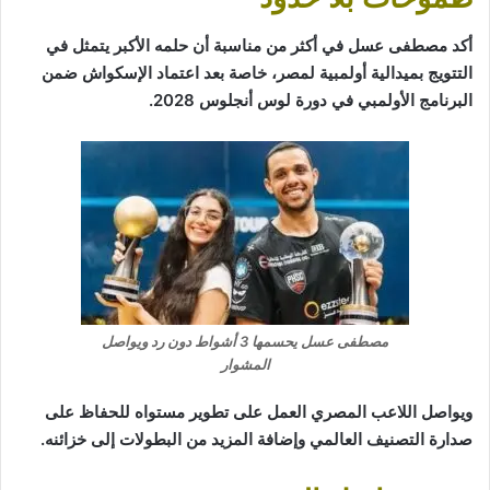
أكد مصطفى عسل في أكثر من مناسبة أن حلمه الأكبر يتمثل في
التتويج بميدالية أولمبية لمصر، خاصة بعد اعتماد الإسكواش ضمن
البرنامج الأولمبي في دورة لوس أنجلوس 2028.
مصطفى عسل يحسمها 3 أشواط دون رد ويواصل
المشوار
ويواصل اللاعب المصري العمل على تطوير مستواه للحفاظ على
صدارة التصنيف العالمي وإضافة المزيد من البطولات إلى خزائنه.