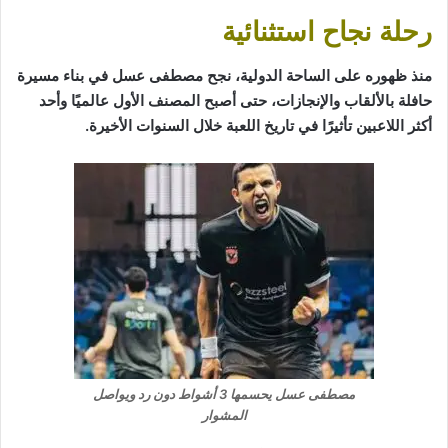
رحلة نجاح استثنائية
منذ ظهوره على الساحة الدولية، نجح مصطفى عسل في بناء مسيرة
حافلة بالألقاب والإنجازات، حتى أصبح المصنف الأول عالميًا وأحد
أكثر اللاعبين تأثيرًا في تاريخ اللعبة خلال السنوات الأخيرة.
مصطفى عسل يحسمها 3 أشواط دون رد ويواصل
المشوار