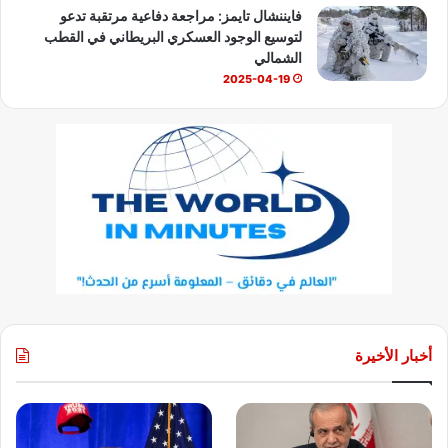
فايننشال تايمز: مراجعة دفاعية مرتقبة تدعو
لتوسيع الوجود العسكري البريطاني في القطب
الشمالي
2025-04-19
أخبار الأخيرة