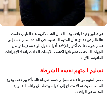
في تطور جديد لواقعة وفاة الفنان الشاب كريم عبد العليم، علمت
«العالم في دقائق» أن المتهم المتسبب في الحادث سلم نفسه إلى
قسم شرطة ثالث أكتوبر للإدلاء بأقواله حول الواقعة، فيما تواصل
الجهات المختصة تحقيقاتها لكشف ملابسات الحادث واتخاذ الإجراءات
القانونية اللازمة.
تسليم المتهم نفسه للشرطة
حضر المتهم من تلقاء نفسه إلى قسم شرطة ثالث أكتوبر عقب وقوع
الحادث، حيث تم الاستماع إلى أقواله واتخاذ الإجراءات القانونية
المتبعة في الواقعة.