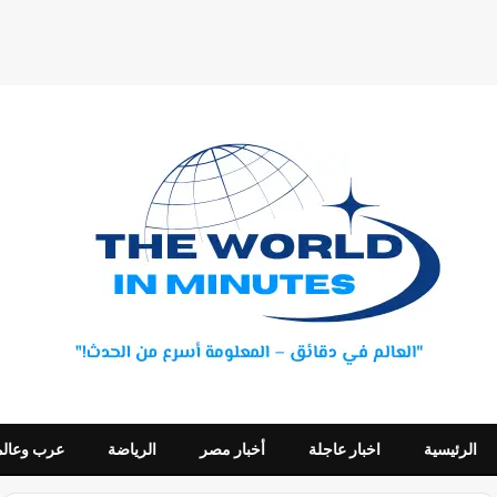
الرئيسية
اخبار عاجلة
أخبار مصر
الرياضة
عرب وعالم