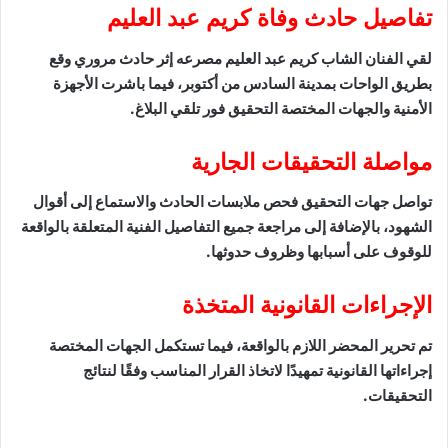
تفاصيل حادث وفاة كريم عبد العليم
لقي الفنان الشاب كريم عبد العليم مصرعه إثر حادث مروري وقع
بطريق الواحات بمدينة السادس من أكتوبر، فيما باشرت الأجهزة
الأمنية والجهات المختصة التحقيق فور تلقي البلاغ.
مواصلة التحقيقات الجارية
تواصل جهات التحقيق فحص ملابسات الحادث والاستماع إلى أقوال
الشهود، بالإضافة إلى مراجعة جميع التفاصيل الفنية المتعلقة بالواقعة
للوقوف على أسبابها وظروف حدوثها.
الإجراءات القانونية المتخذة
تم تحرير المحضر اللازم بالواقعة، فيما تستكمل الجهات المختصة
إجراءاتها القانونية تمهيدًا لاتخاذ القرار المناسب وفقًا لنتائج
التحقيقات.