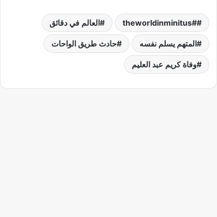
#theworldinminitus
العالم في دقائق
المتهم يسلم نفسه
حادث طريق الواحات
وفاة كريم عبد العليم