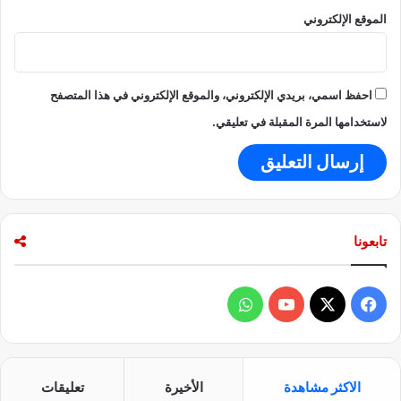
الموقع الإلكتروني
احفظ اسمي، بريدي الإلكتروني، والموقع الإلكتروني في هذا المتصفح
لاستخدامها المرة المقبلة في تعليقي.
تابعونا
ف
و
ي
X
Y
ا
س
o
ت
الاكثر مشاهدة
الأخيرة
تعليقات