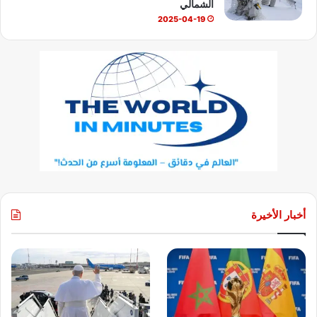
الشمالي
2025-04-19
أخبار الأخيرة