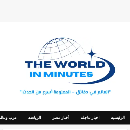
الرئيسية
اخبار عاجلة
أخبار مصر
الرياضة
عرب وعالم