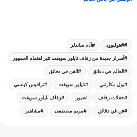
#هوليوود
آدم ساندلر
أسرار جديدة من زفاف تايلور سويفت تثير اهتمام الجمهور
العالم في دقائق
الفن في دقائق
بول مكارتني
تايلور سويفت
ترافيس كيلسي
حفلات زفاف
ديور
زفاف تايلور سويفت
فن في دقائق
مريم مصطفى
مشاهير