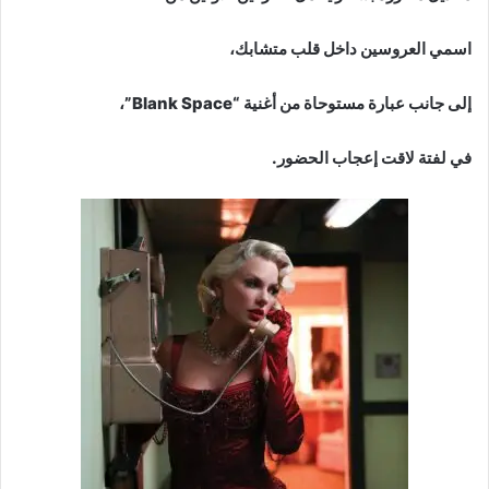
اسمي العروسين داخل قلب متشابك،
إلى جانب عبارة مستوحاة من أغنية “Blank Space”،
في لفتة لاقت إعجاب الحضور.