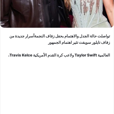
تواصلت حالة الجدل والاهتمام بحفل زفاف النجمةأسرار جديدة من
زفاف تايلور سويفت تثير اهتمام الجمهور
العالمية Taylor Swift ولاعب كرة القدم الأمريكية Travis Kelce،