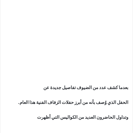
بعدما كشف عدد من الضيوف تفاصيل جديدة عن
الحفل الذي وُصف بأنه من أبرز حفلات الزفاف الفنية هذا العام.
وتداول الحاضرون العديد من الكواليس التي أظهرت