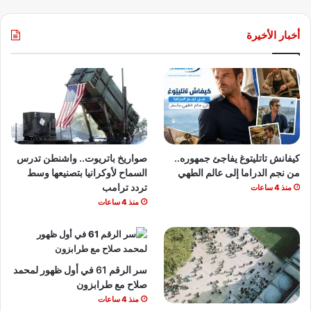
أخبار الأخيرة
كيفانش تاتليتوغ يفاجئ جمهوره..
صواريخ باتريوت.. واشنطن تدرس
من نجم الدراما إلى عالم الطهي
السماح لأوكرانيا بتصنيعها وسط
تردد ترامب
منذ 4 ساعات
منذ 4 ساعات
سر الرقم 61 في أول ظهور لمحمد
صلاح مع طرابزون
منذ 4 ساعات