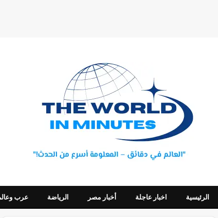
الرئيسية
اخبار عاجلة
أخبار مصر
الرياضة
عرب وعالم