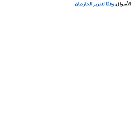
الأسواق.
وفقًا لتقرير الجارديان