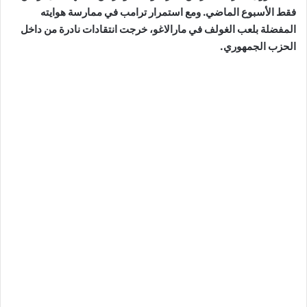
فقط الأسبوع الماضي. ومع استمرار ترامب في ممارسة هوايته
المفضلة بلعب الغولف في مارالاغو، خرجت انتقادات نادرة من داخل
الحزب الجمهوري.