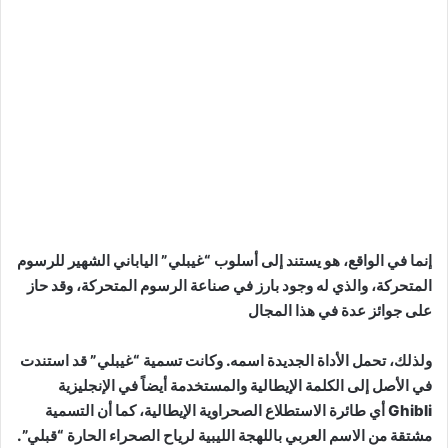
إنما في الواقع، هو يستند إلى أسلوب “غيبلي” الياباني الشهير للرسوم
المتحركة، والذي له وجود بارز في صناعة الرسوم المتحركة، وقد حاز
على جوائز عدة في هذا المجال
ولذلك، تحمل الأداة الجديدة اسمه. وكانت تسمية “غيبلي” قد استندت
في الأصل إلى الكلمة الإيطالية والمستخدمة أيضاً في الإنجليزية
Ghibli أي طائرة الاستطلاع الصحراوية الإيطالية، كما أن التسمية
مشتقة من الاسم العربي باللهجة الليبية لرياح الصحراء الحارة “قبلي”.