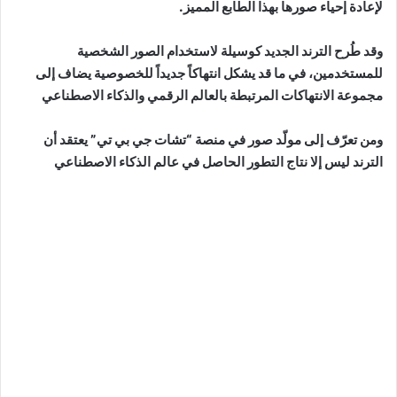
لإعادة إحياء صورها بهذا الطابع المميز.
وقد طُرح الترند الجديد كوسيلة لاستخدام الصور الشخصية
للمستخدمين، في ما قد يشكل انتهاكاً جديداً للخصوصية يضاف إلى
مجموعة الانتهاكات المرتبطة بالعالم الرقمي والذكاء الاصطناعي
ومن تعرّف إلى مولّد صور في منصة “تشات جي بي تي” يعتقد أن
الترند ليس إلا نتاج التطور الحاصل في عالم الذكاء الاصطناعي