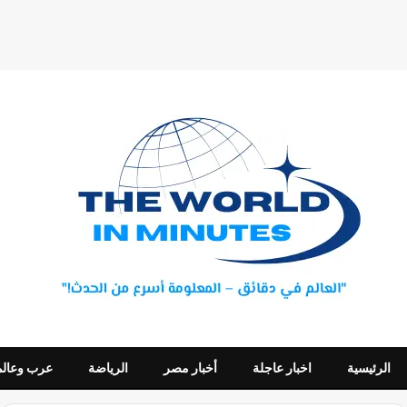
الرئيسية
اخبار عاجلة
أخبار مصر
الرياضة
عرب وعالم