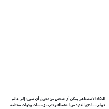
الذكاء الاصطناعي يمكن أي شخص من تحويل أي صورة إلى عالم
غيبلي، ما دفع العديد من النشطاء وحتى مؤسسات وجهات مختلفة