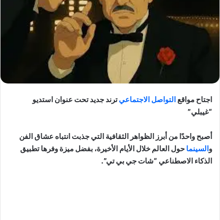
اجتاح مواقع
التواصل الاجتماعي
ترند جديد تحت عنوان استديو
“غيبلي”
أصبح واحدًا من أبرز الظواهر الثقافية التي جذبت انتباه عشاق الفن
و
السينما
حول العالم خلال الأيام الأخيرة، بفضل ميزة وفرها تطبيق
الذكاء الاصطناعي “شات جي بي تي”.