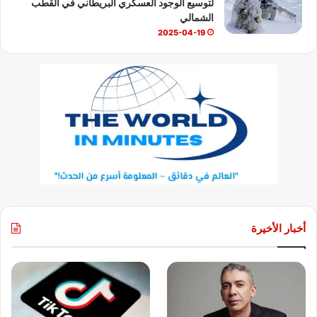
لتوسيع الوجود العسكري البريطاني في القطب
الشمالي
2025-04-19
أخبار الأخيرة