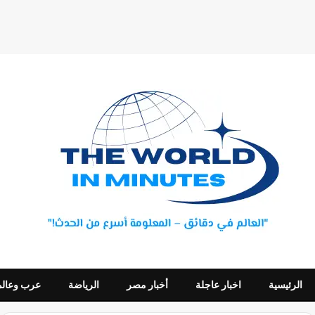
الرئيسية
اخبار عاجلة
أخبار مصر
الرياضة
عرب وعالم