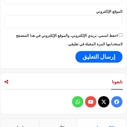
الموقع الإلكتروني
احفظ اسمي، بريدي الإلكتروني، والموقع الإلكتروني في هذا المتصفح
لاستخدامها المرة المقبلة في تعليقي.
تابعونا
ف
و
ي
X
Y
ا
س
o
ت