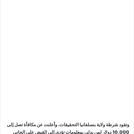
وتقود شرطة ولاية بنسلفانيا التحقيقات، وأعلنت عن مكافأة تصل إلى
10,000 دولار لمن يدلي بمعلومات تؤدي إلى القبض على الجاني