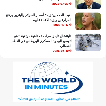
2025-07-20
نقيب الفلاحين: زيادة أسعار السولار والبنزين يزعج
المزارعين ويزيد الاعباء عليهم
2025-10-17
فايننشال تايمز: مراجعة دفاعية مرتقبة تدعو
لتوسيع الوجود العسكري البريطاني في القطب
الشمالي
2025-04-19