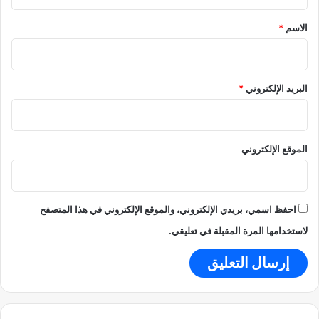
ق
*
الاسم
*
البريد الإلكتروني
*
الموقع الإلكتروني
احفظ اسمي، بريدي الإلكتروني، والموقع الإلكتروني في هذا المتصفح
لاستخدامها المرة المقبلة في تعليقي.