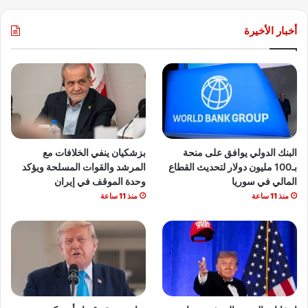
أخبار الأخيرة
البنك الدولي يوافق على منحة
بزشكيان ينفي الخلافات مع
بـ100 مليون دولار لتحديث القطاع
المرشد والقوات المسلحة ويؤكد
المالي في سوريا
وحدة الموقف في إيران
منذ 11 ساعة
منذ 11 ساعة