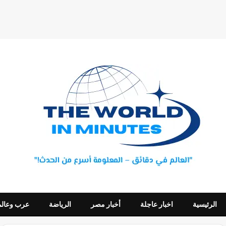
الرئيسية
اخبار عاجلة
أخبار مصر
الرياضة
عرب وعالم