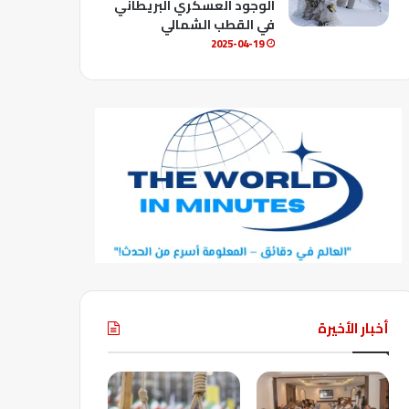
الوجود العسكري البريطاني
في القطب الشمالي
2025-04-19
أخبار الأخيرة