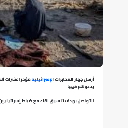
أرسل جهاز المخابرات
الإسرائيلية
مؤخرا عشرات آلا
يدعوهم فيها
للتواصل بهدف تنسيق لقاء مع ضباط إسرائيليين 