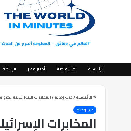
الرئيسية
اخبار عاجلة
أخبار مصر
الرياضة
الرئيسية
/
عرب وعالم
/
المخابرات الإسرائيلية تدعو 
عرب وعالم
المخابرات الإسرائي