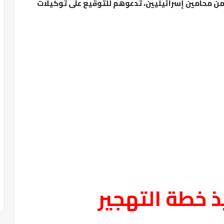
 من محامين إسرائيليين، تدعوهم للتوقيع على توكيلات
ذ خطة التهجير