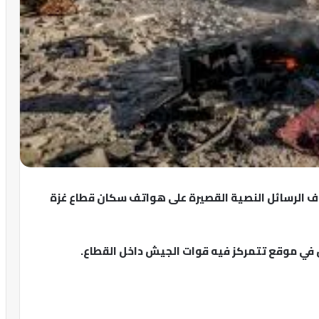
ف الرسائل النصية القصيرة على هواتف سكان قطاع غزة
في موقع تتمركز فيه قوات الجيش داخل القطاع.