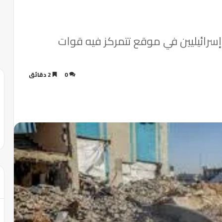
سرائيليين في موقع تتمركز فيه قوات
0
2 دقائق