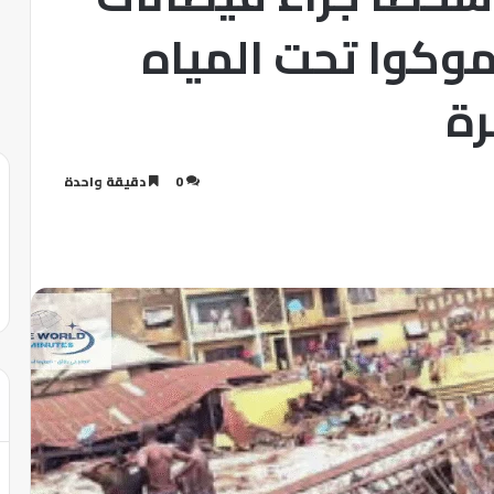
موكوا تحت المياه
رة
0
دقيقة واحدة