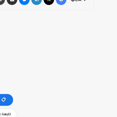
📋 
تابعنا 