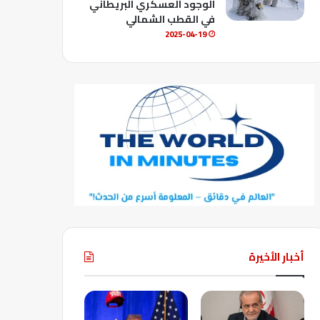
الوجود العسكري البريطاني
في القطب الشمالي
2025-04-19
أخبار الأخيرة